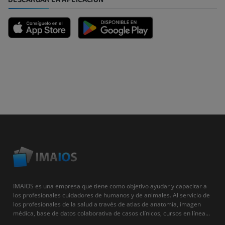
IMAIOS es una empresa que tiene como objetivo ayudar y capacitar a
los profesionales cuidadores de humanos y de animales. Al servicio de
los profesionales de la salud a través de atlas de anatomía, imagen
médica, base de datos colaborativa de casos clínicos, cursos en línea...