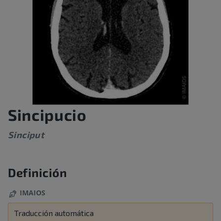
Sincipucio
Sinciput
Definición
IMAIOS
Traducción automática