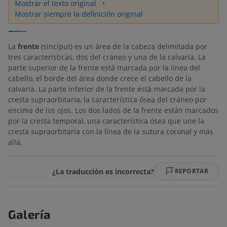
Mostrar el texto original
Mostrar siempre la definición original
La
frente
(sinciput) es un área de la cabeza delimitada por
tres características, dos del cráneo y una de la calvaria. La
parte superior de la frente está marcada por la línea del
cabello, el borde del área donde crece el cabello de la
calvaria. La parte inferior de la frente está marcada por la
cresta supraorbitaria, la característica ósea del cráneo por
encima de los ojos. Los dos lados de la frente están marcados
por la cresta temporal, una característica ósea que une la
cresta supraorbitaria con la línea de la sutura coronal y más
allá.
¿La traducción es incorrecta?
REPORTAR
Galería