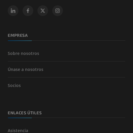
EMPRESA
Sobre nosotros
Únase a nosotros
Socios
ENLACES ÚTILES
Asistencia