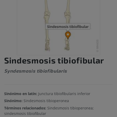
Sindesmosis tibiofibular
Syndesmosis tibiofibularis
Sinónimo en latín:
Junctura tibiofibularis inferior
Sinónimo:
Sindesmosis tibioperonea
Términos relacionados:
Sindesmosis tibioperonea;
sindesmosis tibiofibular