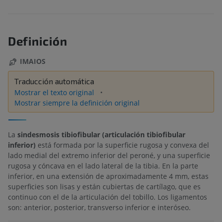
Definición
IMAIOS
Traducción automática
Mostrar el texto original
Mostrar siempre la definición original
La
sindesmosis tibiofibular (articulación tibiofibular
inferior)
está formada por la superficie rugosa y convexa del
lado medial del extremo inferior del peroné, y una superficie
rugosa y cóncava en el lado lateral de la tibia. En la parte
inferior, en una extensión de aproximadamente 4 mm, estas
superficies son lisas y están cubiertas de cartílago, que es
continuo con el de la articulación del tobillo. Los ligamentos
son: anterior, posterior, transverso inferior e interóseo.