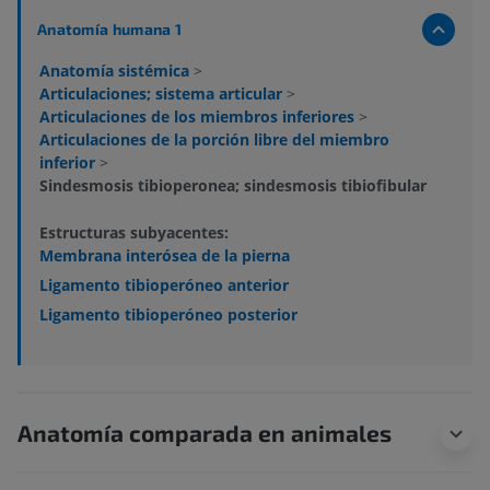
Anatomía humana 1
Anatomía sistémica
>
Articulaciones; sistema articular
>
Articulaciones de los miembros inferiores
>
Articulaciones de la porción libre del miembro
inferior
>
Sindesmosis tibioperonea; sindesmosis tibiofibular
Estructuras subyacentes:
Membrana interósea de la pierna
Ligamento tibioperóneo anterior
Ligamento tibioperóneo posterior
Anatomía comparada en animales