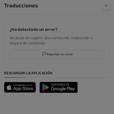
Traducciones
¿Ha detectado un error?
No dude en sugerir una corrección, traducción o
mejora de contenido.
Reportar un error
DESCARGAR LA APLICACIÓN