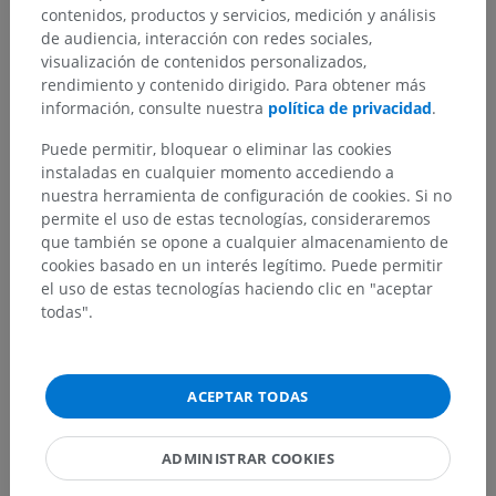
contenidos, productos y servicios, medición y análisis
de audiencia, interacción con redes sociales,
visualización de contenidos personalizados,
rendimiento y contenido dirigido. Para obtener más
información, consulte nuestra
política de privacidad
.
Puede permitir, bloquear o eliminar las cookies
instaladas en cualquier momento accediendo a
nuestra herramienta de configuración de cookies. Si no
permite el uso de estas tecnologías, consideraremos
que también se opone a cualquier almacenamiento de
cookies basado en un interés legítimo. Puede permitir
el uso de estas tecnologías haciendo clic en "aceptar
todas".
ACEPTAR TODAS
ADMINISTRAR COOKIES