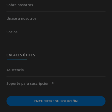
Sobre nosotros
Únase a nosotros
Socios
ENLACES ÚTILES
Asistencia
Soporte para suscripción IP
ENCUENTRE SU SOLUCIÓN