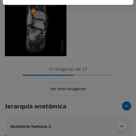
15 imágenes de 27
Ver más imágenes
Jerarquía anatómica
Anatomía humana 2