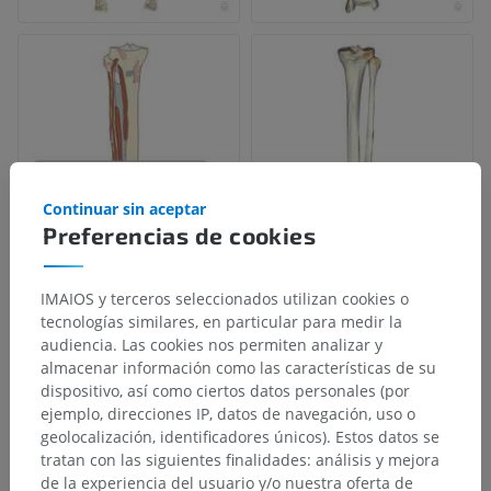
Continuar sin aceptar
Preferencias de cookies
IMAIOS y terceros seleccionados utilizan cookies o
tecnologías similares, en particular para medir la
audiencia. Las cookies nos permiten analizar y
almacenar información como las características de su
dispositivo, así como ciertos datos personales (por
ejemplo, direcciones IP, datos de navegación, uso o
geolocalización, identificadores únicos). Estos datos se
tratan con las siguientes finalidades: análisis y mejora
de la experiencia del usuario y/o nuestra oferta de