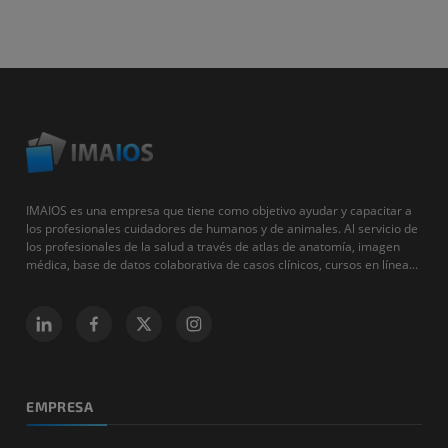
IMAIOS es una empresa que tiene como objetivo ayudar y capacitar a
los profesionales cuidadores de humanos y de animales. Al servicio de
los profesionales de la salud a través de atlas de anatomía, imagen
médica, base de datos colaborativa de casos clínicos, cursos en línea...
EMPRESA