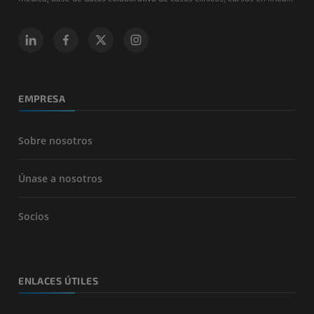
EMPRESA
Sobre nosotros
Únase a nosotros
Socios
ENLACES ÚTILES