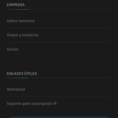
EMPRESA
Sobre nosotros
Únase a nosotros
Socios
ENLACES ÚTILES
Asistencia
Soporte para suscripción IP