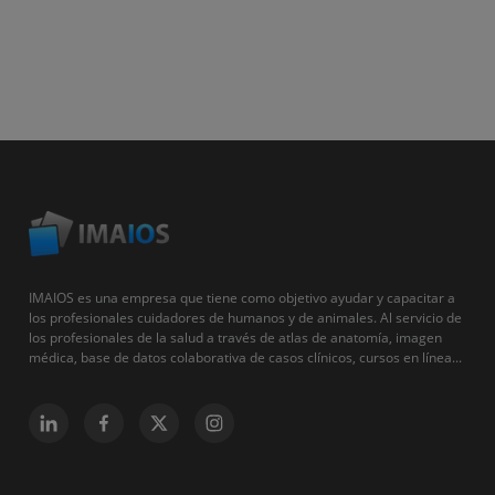
IMAIOS es una empresa que tiene como objetivo ayudar y capacitar a
los profesionales cuidadores de humanos y de animales. Al servicio de
los profesionales de la salud a través de atlas de anatomía, imagen
médica, base de datos colaborativa de casos clínicos, cursos en línea...