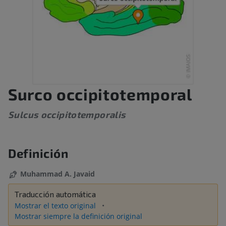
Surco occipitotemporal
Sulcus occipitotemporalis
Definición
Muhammad A. Javaid
Traducción automática
Mostrar el texto original
Mostrar siempre la definición original