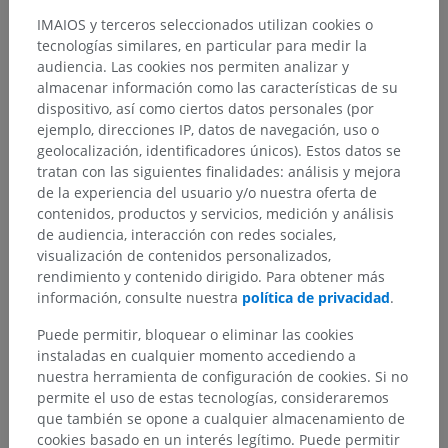
IMAIOS y terceros seleccionados utilizan cookies o
tecnologías similares, en particular para medir la
audiencia. Las cookies nos permiten analizar y
almacenar información como las características de su
dispositivo, así como ciertos datos personales (por
ejemplo, direcciones IP, datos de navegación, uso o
geolocalización, identificadores únicos). Estos datos se
tratan con las siguientes finalidades: análisis y mejora
de la experiencia del usuario y/o nuestra oferta de
contenidos, productos y servicios, medición y análisis
de audiencia, interacción con redes sociales,
visualización de contenidos personalizados,
rendimiento y contenido dirigido. Para obtener más
información, consulte nuestra
política de privacidad
.
Puede permitir, bloquear o eliminar las cookies
instaladas en cualquier momento accediendo a
nuestra herramienta de configuración de cookies. Si no
permite el uso de estas tecnologías, consideraremos
que también se opone a cualquier almacenamiento de
cookies basado en un interés legítimo. Puede permitir