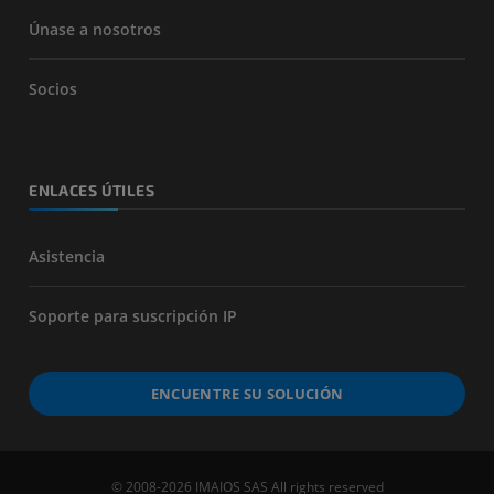
Únase a nosotros
Socios
ENLACES ÚTILES
Asistencia
Soporte para suscripción IP
ENCUENTRE SU SOLUCIÓN
© 2008-2026 IMAIOS SAS All rights reserved