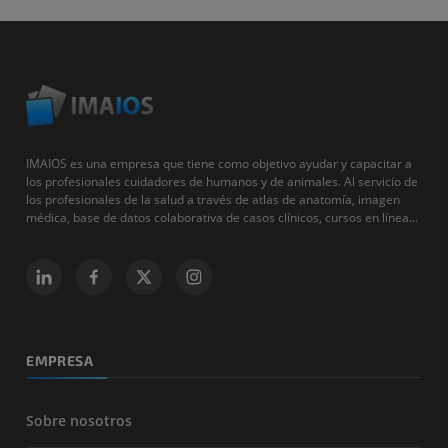
IMAIOS es una empresa que tiene como objetivo ayudar y capacitar a
los profesionales cuidadores de humanos y de animales. Al servicio de
los profesionales de la salud a través de atlas de anatomía, imagen
médica, base de datos colaborativa de casos clínicos, cursos en línea...
EMPRESA
Sobre nosotros