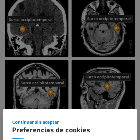
Continuar sin aceptar
Preferencias de cookies