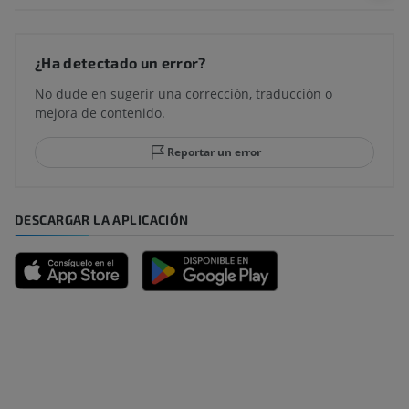
¿Ha detectado un error?
No dude en sugerir una corrección, traducción o
mejora de contenido.
Reportar un error
DESCARGAR LA APLICACIÓN