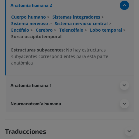
Anatomía humana 2
Cuerpo humano
>
Sistemas integradores
>
Sistema nervioso
>
Sistema nervioso central
>
Encéfalo
>
Cerebro
>
Telencéfalo
>
Lobo temporal
>
Surco occipitotemporal
Estructuras subyacentes:
No hay estructuras
subyacentes correspondientes para esta parte
anatómica
Anatomía humana 1
Neuroanatomía humana
Traducciones