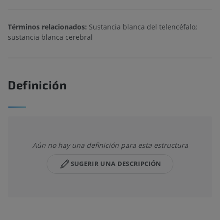
Términos relacionados:
Sustancia blanca del telencéfalo;
sustancia blanca cerebral
Definición
Aún no hay una definición para esta estructura
SUGERIR UNA DESCRIPCIÓN