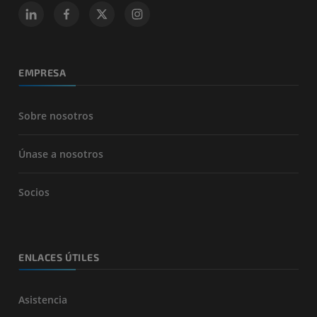
EMPRESA
Sobre nosotros
Únase a nosotros
Socios
ENLACES ÚTILES
Asistencia