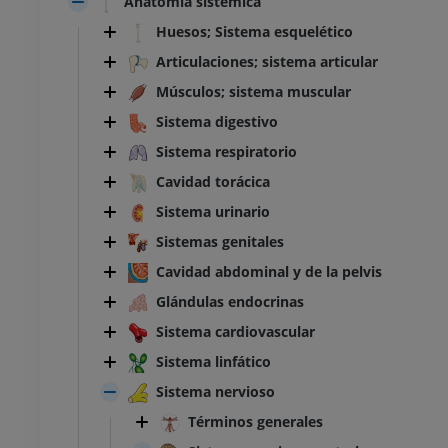
Anatomía sistémica
Huesos; Sistema esquelético
Articulaciones; sistema articular
Músculos; sistema muscular
Sistema digestivo
Sistema respiratorio
Cavidad torácica
Sistema urinario
Sistemas genitales
Cavidad abdominal y de la pelvis
Glándulas endocrinas
Sistema cardiovascular
Sistema linfático
Sistema nervioso
Términos generales