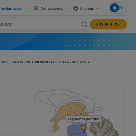
Iniciar sesión
Contáctenos
Idiomas
SUSCRIBIRSE
ENTE; CALOTA PROTUBERANCIAL; SUSTANCIA BLANCA