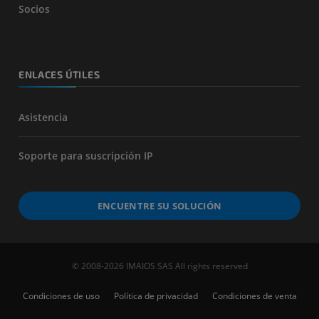
Socios
ENLACES ÚTILES
Asistencia
Soporte para suscripción IP
ENCUENTRE SU SOLUCIÓN
© 2008-2026 IMAIOS SAS All rights reserved
Condiciones de uso
Política de privacidad
Condiciones de venta