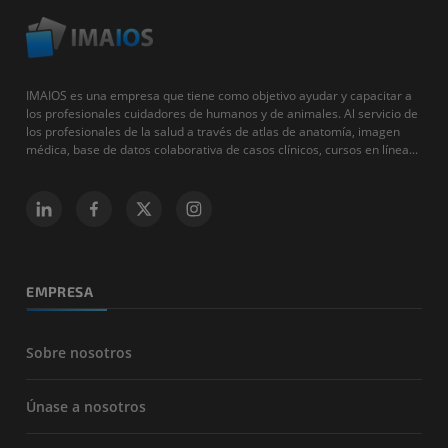
IMAIOS es una empresa que tiene como objetivo ayudar y capacitar a
los profesionales cuidadores de humanos y de animales. Al servicio de
los profesionales de la salud a través de atlas de anatomía, imagen
médica, base de datos colaborativa de casos clínicos, cursos en línea...
EMPRESA
Sobre nosotros
Únase a nosotros