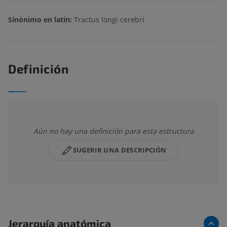
Sinónimo en latín:
Tractus longi cerebri
Definición
Aún no hay una definición para esta estructura
SUGERIR UNA DESCRIPCIÓN
Jerarquía anatómica