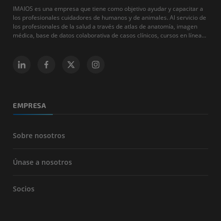
IMAIOS es una empresa que tiene como objetivo ayudar y capacitar a
los profesionales cuidadores de humanos y de animales. Al servicio de
los profesionales de la salud a través de atlas de anatomía, imagen
médica, base de datos colaborativa de casos clínicos, cursos en línea...
EMPRESA
Sobre nosotros
Únase a nosotros
Socios