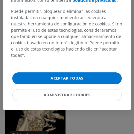
información, consulte nuestra
política de privacidad
.
Puede permitir, bloquear o eliminar las cookies
instaladas en cualquier momento accediendo a
nuestra herramienta de configuración de cookies. Si no
permite el uso de estas tecnologías, consideraremos
que también se opone a cualquier almacenamiento de
cookies basado en un interés legítimo. Puede permitir
el uso de estas tecnologías haciendo clic en "aceptar
todas".
ACEPTAR TODAS
ADMINISTRAR COOKIES