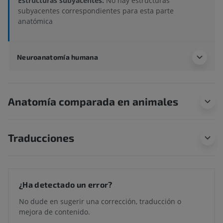
Estructuras subyacentes:
No hay estructuras
subyacentes correspondientes para esta parte
anatómica
Neuroanatomía humana
Anatomía comparada en animales
Traducciones
¿Ha detectado un error?
No dude en sugerir una corrección, traducción o
mejora de contenido.