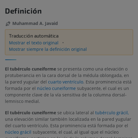
Definición
Muhammad A. Javaid
Traducción automática
Mostrar el texto original
Mostrar siempre la definición original
El tubérculo cuneiforme
se presenta como una elevación o
protuberancia en la cara dorsal de la médula oblongada, en
la pared yugular del
cuarto ventrículo
. Esta prominencia está
formada por el
núcleo cuneiforme
subyacente, el cual es un
componente clave de la vía sensitiva de la columna dorsal-
lemnisco medial.
El tubérculo cuneiforme
se ubica lateral al
tubérculo grácil,
una elevación similar también localizada en la pared yugular
del cuarto ventrículo. Esta prominencia está formada por el
núcleo grácil
subyacente, el cual, al igual que el núcleo