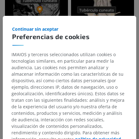
Continuar sin aceptar
Preferencias de cookies
IMAIOS y terceros seleccionados utilizan cookies o
tecnologías similares, en particular para medir la
audiencia. Las cookies nos permiten analizar y
almacenar información como las características de su
dispositivo, así como ciertos datos personales (por
ejemplo, direcciones IP, datos de navegación, uso o
geolocalización, identificadores únicos). Estos datos se
tratan con las siguientes finalidades: análisis y mejora
de la experiencia del usuario y/o nuestra oferta de
contenidos, productos y servicios, medición y análisis
de audiencia, interacción con redes sociales,
visualización de contenidos personalizados,
rendimiento y contenido dirigido. Para obtener más