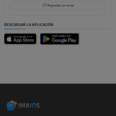
Reportar un error
DESCARGAR LA APLICACIÓN