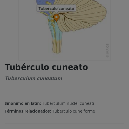
Tubérculo cuneato
Tuberculum cuneatum
Sinónimo en latín:
Tuberculum nuclei cuneati
Términos relacionados:
Tubérculo cuneiforme