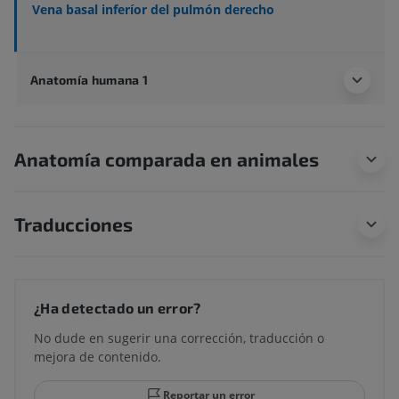
Vena basal inferíor del pulmón derecho
Anatomía humana 1
Anatomía comparada en animales
Traducciones
¿Ha detectado un error?
No dude en sugerir una corrección, traducción o
mejora de contenido.
Reportar un error