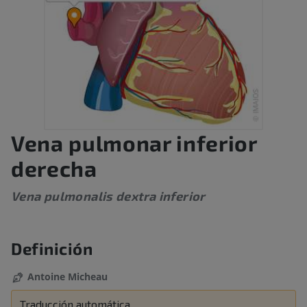
Vena pulmonar inferior
derecha
Vena pulmonalis dextra inferior
Definición
Antoine Micheau
Traducción automática