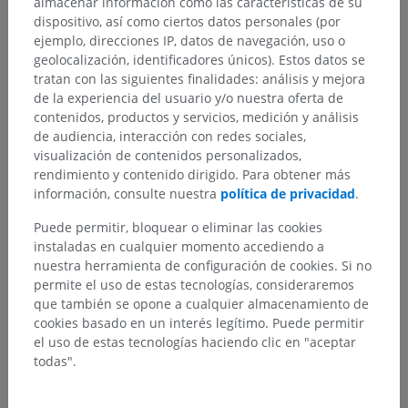
almacenar información como las características de su
dispositivo, así como ciertos datos personales (por
ejemplo, direcciones IP, datos de navegación, uso o
geolocalización, identificadores únicos). Estos datos se
tratan con las siguientes finalidades: análisis y mejora
de la experiencia del usuario y/o nuestra oferta de
contenidos, productos y servicios, medición y análisis
de audiencia, interacción con redes sociales,
visualización de contenidos personalizados,
rendimiento y contenido dirigido. Para obtener más
información, consulte nuestra
política de privacidad
.
Puede permitir, bloquear o eliminar las cookies
instaladas en cualquier momento accediendo a
nuestra herramienta de configuración de cookies. Si no
permite el uso de estas tecnologías, consideraremos
que también se opone a cualquier almacenamiento de
cookies basado en un interés legítimo. Puede permitir
el uso de estas tecnologías haciendo clic en "aceptar
todas".