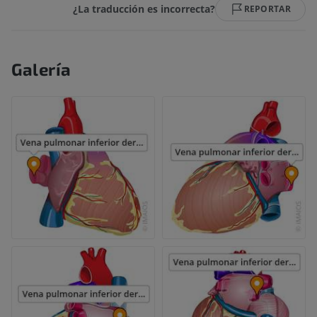
¿La traducción es incorrecta?
REPORTAR
Galería