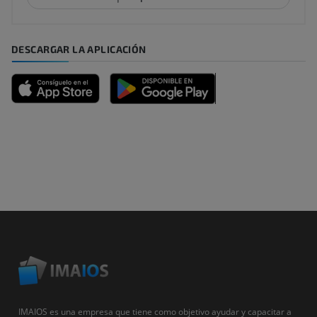
DESCARGAR LA APLICACIÓN
IMAIOS es una empresa que tiene como objetivo ayudar y capacitar a