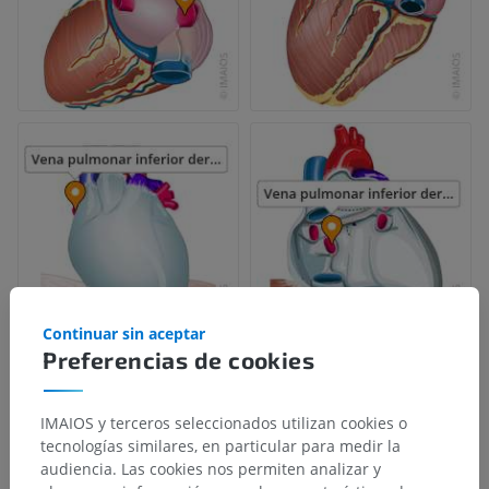
Continuar sin aceptar
Preferencias de cookies
IMAIOS y terceros seleccionados utilizan cookies o
tecnologías similares, en particular para medir la
audiencia. Las cookies nos permiten analizar y