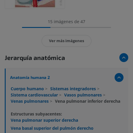
15 imágenes de 47
Ver más imágenes
Jerarquía anatómica
Anatomía humana 2
Cuerpo humano
>
Sistemas integradores
>
Sistema cardiovascular
>
Vasos pulmonares
>
Venas pulmonares
>
Vena pulmonar inferior derecha
Estructuras subyacentes:
Vena pulmonar superior derecha
Vena basal superior del pulmón derecho