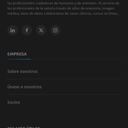
los profesionales cuidadores de humanos y de animales. Al servicio de
los profesionales de la salud a través de atlas de anatomía, imagen
médica, base de datos colaborativa de casos clínicos, cursos en línea...
EMPRESA
Sobre nosotros
Únase a nosotros
Socios