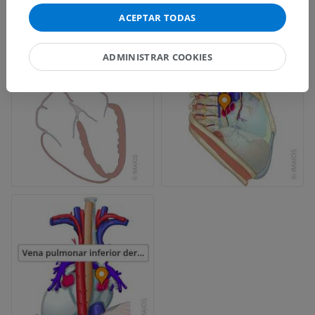
ACEPTAR TODAS
ADMINISTRAR COOKIES