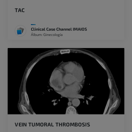
TAC
Clinical Case Channel IMAIOS
Álbum: Ginecología
VEIN TUMORAL THROMBOSIS