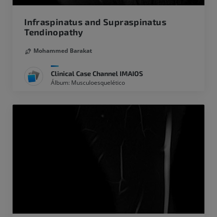
Infraspinatus and Supraspinatus
Tendinopathy
Mohammed Barakat
Clinical Case Channel IMAIOS
Álbum: Musculoesquelético