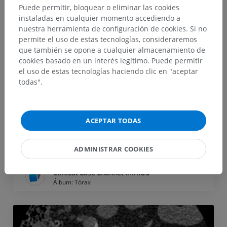
Puede permitir, bloquear o eliminar las cookies
instaladas en cualquier momento accediendo a
nuestra herramienta de configuración de cookies. Si no
permite el uso de estas tecnologías, consideraremos
que también se opone a cualquier almacenamiento de
cookies basado en un interés legítimo. Puede permitir
el uso de estas tecnologías haciendo clic en "aceptar
todas".
ACEPTAR TODAS
Fiebre y disnea
ADMINISTRAR COOKIES
Jorge
Clinical Case Channel IMAIOS
Álbum: Tórax