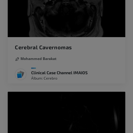
Cerebral Cavernomas
Mohammed Barakat
Clinical Case Channel IMAIOS
Álbum: Cerebro