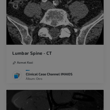
Lumbar Spine - CT
Azmat Kazi
Clinical Case Channel IMAIOS
Álbum: Otro