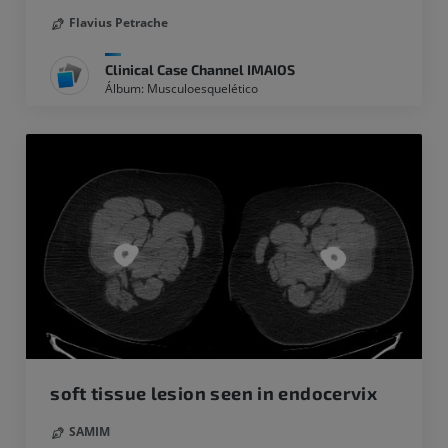
Flavius Petrache
Clinical Case Channel IMAIOS
Álbum: Musculoesquelético
soft tissue lesion seen in endocervix
SAMIM