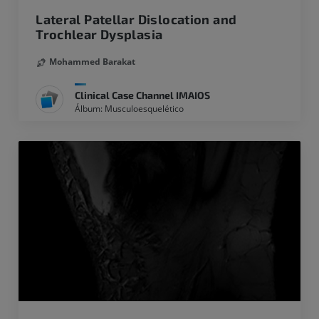
Lateral Patellar Dislocation and
Trochlear Dysplasia
Mohammed Barakat
Clinical Case Channel IMAIOS
Álbum: Musculoesquelético