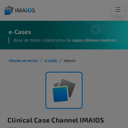
e-Cases
Base de datos colaborativa de
casos clínicos médicos
PÁGINA DE INICIO
E-CASES
IMAIOS
Clinical Case Channel IMAIOS