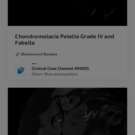
Chondromalacia Patella Grade IV and
Fabella
Mohammed Barakat
Clinical Case Channel IMAIOS
Álbum: Musculoesquelético