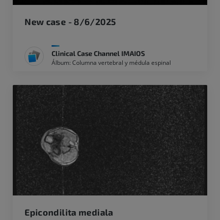
New case - 8/6/2025
Clinical Case Channel IMAIOS
Álbum: Columna vertebral y médula espinal
Epicondilita mediala