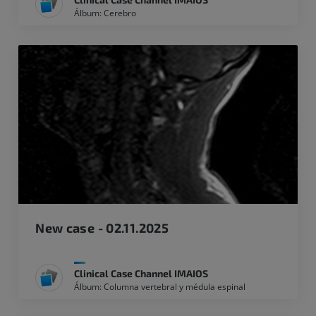
Álbum: Cerebro
New case - 02.11.2025
Clinical Case Channel IMAIOS
Álbum: Columna vertebral y médula espinal