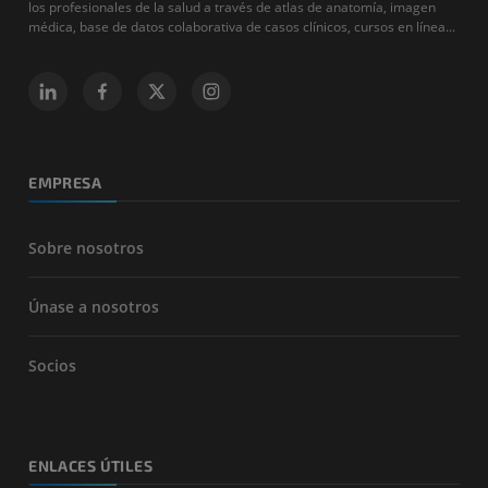
los profesionales de la salud a través de atlas de anatomía, imagen
médica, base de datos colaborativa de casos clínicos, cursos en línea...
EMPRESA
Sobre nosotros
Únase a nosotros
Socios
ENLACES ÚTILES