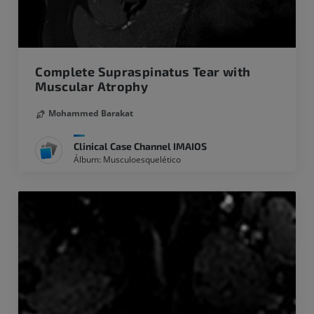
Complete Supraspinatus Tear with
Muscular Atrophy
Mohammed Barakat
Clinical Case Channel IMAIOS
Álbum: Musculoesquelético