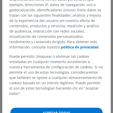
ejemplo, direcciones IP, datos de navegación, uso o
geolocalización, identificadores únicos). Estos datos se
tratan con las siguientes finalidades: análisis y mejora
de la experiencia del usuario y/o nuestra oferta de
contenidos, productos y servicios, medición y análisis
de audiencia, interacción con redes sociales,
visualización de contenidos personalizados,
rendimiento y contenido dirigido. Para obtener más
información, consulte nuestra
política de privacidad
.
Puede permitir, bloquear o eliminar las cookies
instaladas en cualquier momento accediendo a
nuestra herramienta de configuración de cookies. Si no
permite el uso de estas tecnologías, consideraremos
que también se opone a cualquier almacenamiento de
cookies basado en un interés legítimo. Puede permitir
el uso de estas tecnologías haciendo clic en "aceptar
todas".
ACEPTAR TODAS