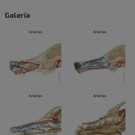
Galería