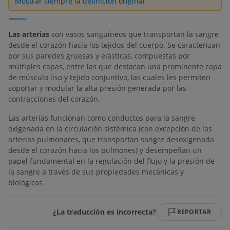
Mostrar siempre la definición original
Las arterias
son vasos sanguíneos que transportan la sangre
desde el corazón hacia los tejidos del cuerpo. Se caracterizan
por sus paredes gruesas y elásticas, compuestas por
múltiples capas, entre las que destacan una prominente capa
de músculo liso y tejido conjuntivo, las cuales les permiten
soportar y modular la alta presión generada por las
contracciones del corazón.
Las arterias funcionan como conductos para la sangre
oxigenada en la circulación sistémica (con excepción de las
arterias pulmonares, que transportan sangre desoxigenada
desde el corazón hacia los pulmones) y desempeñan un
papel fundamental en la regulación del flujo y la presión de
la sangre a través de sus propiedades mecánicas y
biológicas.
¿La traducción es incorrecta?
REPORTAR