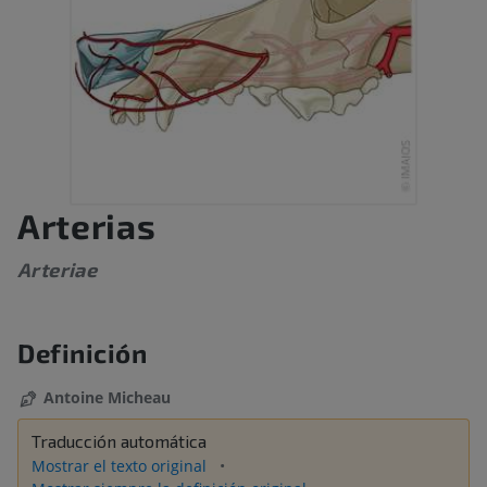
Arterias
Arteriae
Definición
Antoine Micheau
Traducción automática
Mostrar el texto original