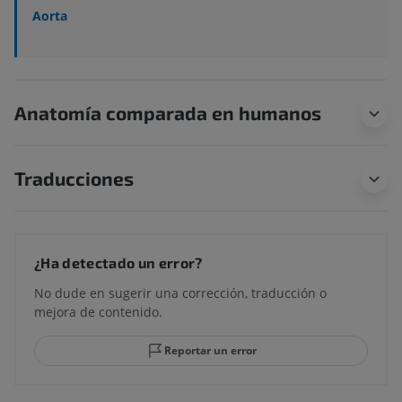
Aorta
Anatomía comparada en humanos
Traducciones
¿Ha detectado un error?
No dude en sugerir una corrección, traducción o
mejora de contenido.
Reportar un error