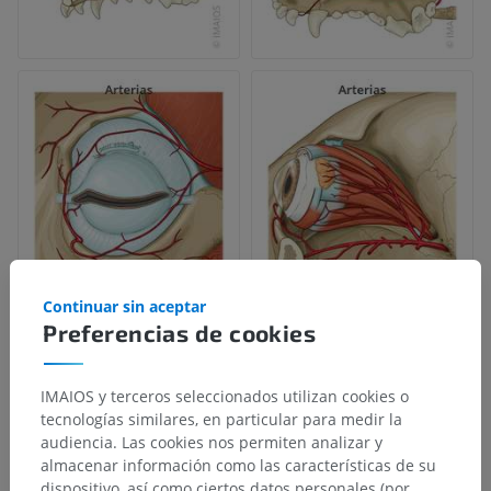
Continuar sin aceptar
Preferencias de cookies
IMAIOS y terceros seleccionados utilizan cookies o
tecnologías similares, en particular para medir la
audiencia. Las cookies nos permiten analizar y
almacenar información como las características de su
dispositivo, así como ciertos datos personales (por