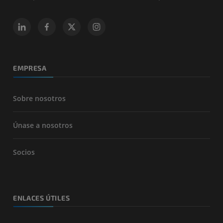
EMPRESA
Sobre nosotros
Únase a nosotros
Socios
ENLACES ÚTILES