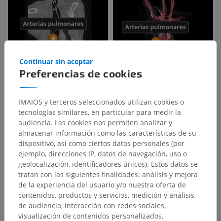
Continuar sin aceptar
Preferencias de cookies
IMAIOS y terceros seleccionados utilizan cookies o
tecnologías similares, en particular para medir la
audiencia. Las cookies nos permiten analizar y
almacenar información como las características de su
dispositivo, así como ciertos datos personales (por
ejemplo, direcciones IP, datos de navegación, uso o
geolocalización, identificadores únicos). Estos datos se
tratan con las siguientes finalidades: análisis y mejora
de la experiencia del usuario y/o nuestra oferta de
contenidos, productos y servicios, medición y análisis
de audiencia, interacción con redes sociales,
visualización de contenidos personalizados,