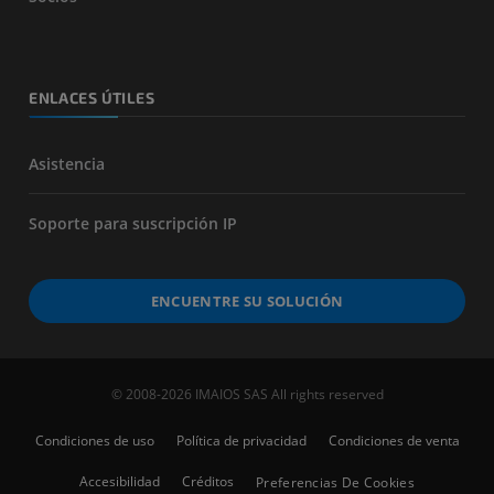
ENLACES ÚTILES
Asistencia
Soporte para suscripción IP
ENCUENTRE SU SOLUCIÓN
© 2008-2026 IMAIOS SAS All rights reserved
Condiciones de uso
Política de privacidad
Condiciones de venta
Accesibilidad
Créditos
Preferencias De Cookies