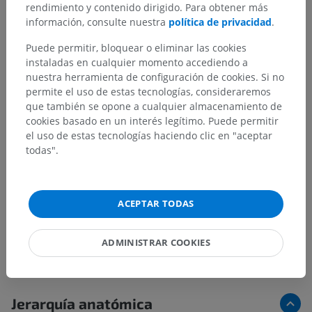
rendimiento y contenido dirigido. Para obtener más
información, consulte nuestra
política de privacidad
.
Puede permitir, bloquear o eliminar las cookies
instaladas en cualquier momento accediendo a
nuestra herramienta de configuración de cookies. Si no
permite el uso de estas tecnologías, consideraremos
que también se opone a cualquier almacenamiento de
cookies basado en un interés legítimo. Puede permitir
el uso de estas tecnologías haciendo clic en "aceptar
todas".
ACEPTAR TODAS
ADMINISTRAR COOKIES
Jerarquía anatómica