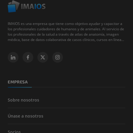
IMAIOS es una empresa que tiene como objetivo ayudar y capacitar a
los profesionales cuidadores de humanos y de animales. Al servicio de
los profesionales de la salud a través de atlas de anatomía, imagen
médica, base de datos colaborativa de casos clínicos, cursos en línea...
EMPRESA
Sobre nosotros
Únase a nosotros
Socios