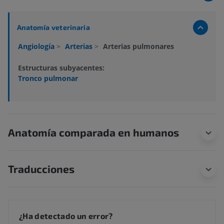
Anatomía veterinaria
Angiología
>
Arterias
>
Arterias pulmonares
Estructuras subyacentes:
Tronco pulmonar
Anatomía comparada en humanos
Traducciones
¿Ha detectado un error?