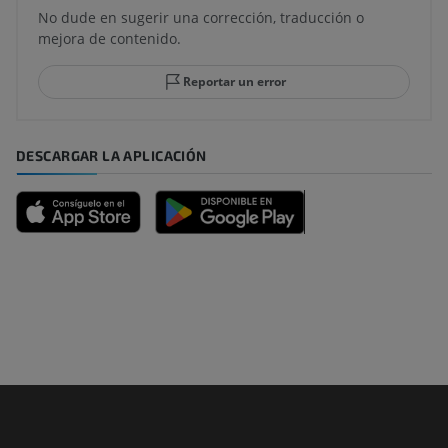
No dude en sugerir una corrección, traducción o
mejora de contenido.
Reportar un error
DESCARGAR LA APLICACIÓN