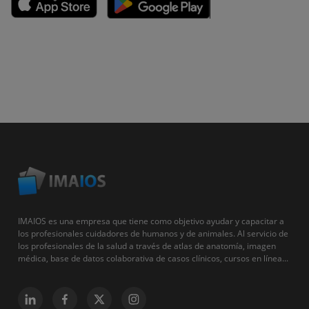
IMAIOS es una empresa que tiene como objetivo ayudar y capacitar a
los profesionales cuidadores de humanos y de animales. Al servicio de
los profesionales de la salud a través de atlas de anatomía, imagen
médica, base de datos colaborativa de casos clínicos, cursos en línea...