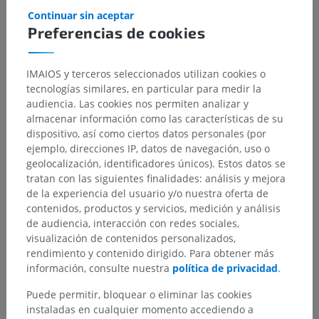
Continuar sin aceptar
Preferencias de cookies
IMAIOS y terceros seleccionados utilizan cookies o
tecnologías similares, en particular para medir la
audiencia. Las cookies nos permiten analizar y
almacenar información como las características de su
dispositivo, así como ciertos datos personales (por
ejemplo, direcciones IP, datos de navegación, uso o
geolocalización, identificadores únicos). Estos datos se
tratan con las siguientes finalidades: análisis y mejora
de la experiencia del usuario y/o nuestra oferta de
contenidos, productos y servicios, medición y análisis
de audiencia, interacción con redes sociales,
visualización de contenidos personalizados,
rendimiento y contenido dirigido. Para obtener más
información, consulte nuestra
política de privacidad
.
Puede permitir, bloquear o eliminar las cookies
instaladas en cualquier momento accediendo a