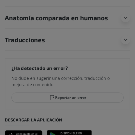
Anatomía comparada en humanos
Traducciones
¿Ha detectado un error?
No dude en sugerir una corrección, traducción o
mejora de contenido.
Reportar un error
DESCARGAR LA APLICACIÓN