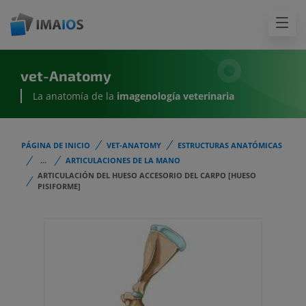
vet-Anatomy
La anatomía de la
imagenología
veterinaria
PÁGINA DE INICIO
VET-ANATOMY
ESTRUCTURAS ANATÓMICAS
...
ARTICULACIONES DE LA MANO
ARTICULACIÓN DEL HUESO ACCESORIO DEL CARPO [HUESO
PISIFORME]