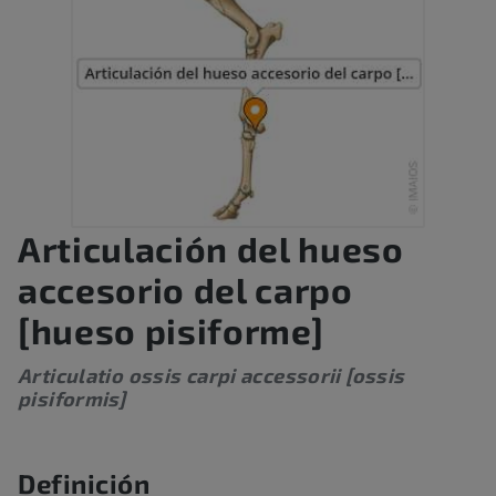
Articulación del hueso
accesorio del carpo
[hueso pisiforme]
Articulatio ossis carpi accessorii [ossis
pisiformis]
Definición