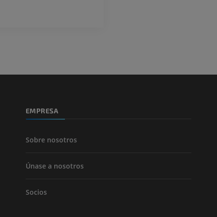
EMPRESA
Sobre nosotros
Únase a nosotros
Socios