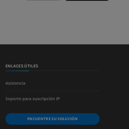
ENLACES ÚTILES
Asistencia
Soporte para suscripción IP
ENCUENTRE SU SOLUCIÓN