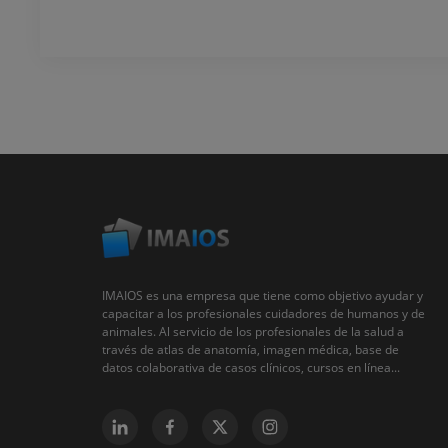
IMAIOS es una empresa que tiene como objetivo ayudar y
capacitar a los profesionales cuidadores de humanos y de
animales. Al servicio de los profesionales de la salud a
través de atlas de anatomía, imagen médica, base de
datos colaborativa de casos clínicos, cursos en línea...