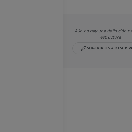
Aún no hay una definición pa
estructura
SUGERIR UNA DESCRIP