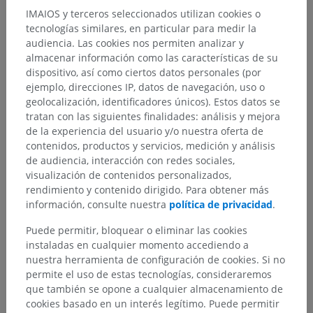
IMAIOS y terceros seleccionados utilizan cookies o
tecnologías similares, en particular para medir la
audiencia. Las cookies nos permiten analizar y
almacenar información como las características de su
dispositivo, así como ciertos datos personales (por
ejemplo, direcciones IP, datos de navegación, uso o
geolocalización, identificadores únicos). Estos datos se
tratan con las siguientes finalidades: análisis y mejora
de la experiencia del usuario y/o nuestra oferta de
contenidos, productos y servicios, medición y análisis
de audiencia, interacción con redes sociales,
visualización de contenidos personalizados,
rendimiento y contenido dirigido. Para obtener más
información, consulte nuestra
política de privacidad
.
Puede permitir, bloquear o eliminar las cookies
instaladas en cualquier momento accediendo a
nuestra herramienta de configuración de cookies. Si no
permite el uso de estas tecnologías, consideraremos
que también se opone a cualquier almacenamiento de
Jerarquía anatómica
cookies basado en un interés legítimo. Puede permitir