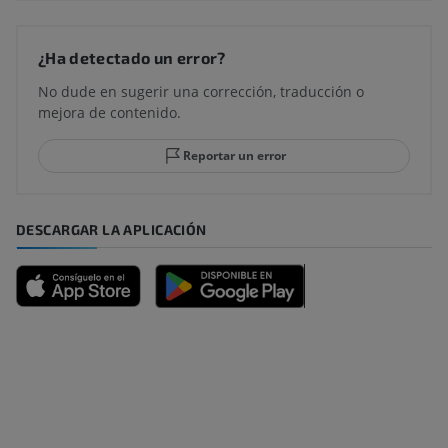
¿Ha detectado un error?
No dude en sugerir una corrección, traducción o
mejora de contenido.
Reportar un error
DESCARGAR LA APLICACIÓN