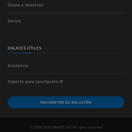
Únase a nosotros
Socios
ENLACES ÚTILES
Asistencia
Soporte para suscripción IP
ENCUENTRE SU SOLUCIÓN
© 2008-2026 IMAIOS SAS All rights reserved