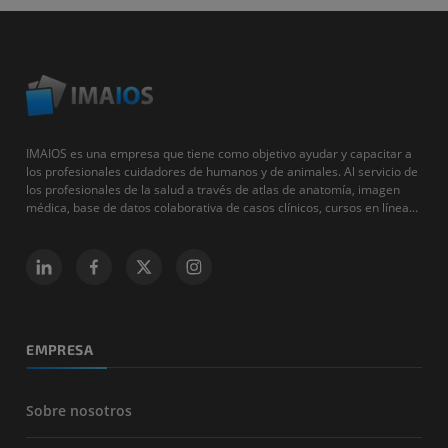
IMAIOS es una empresa que tiene como objetivo ayudar y capacitar a
los profesionales cuidadores de humanos y de animales. Al servicio de
los profesionales de la salud a través de atlas de anatomía, imagen
médica, base de datos colaborativa de casos clínicos, cursos en línea...
EMPRESA
Sobre nosotros