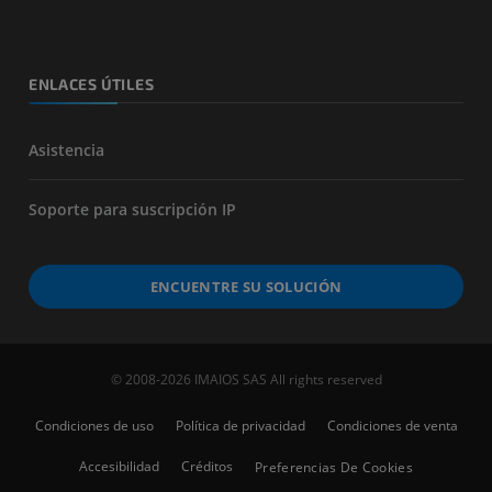
ENLACES ÚTILES
Asistencia
Soporte para suscripción IP
ENCUENTRE SU SOLUCIÓN
© 2008-2026 IMAIOS SAS All rights reserved
Condiciones de uso
Política de privacidad
Condiciones de venta
Accesibilidad
Créditos
Preferencias De Cookies