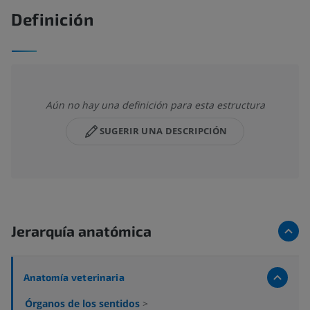
Definición
Aún no hay una definición para esta estructura
SUGERIR UNA DESCRIPCIÓN
Jerarquía anatómica
Anatomía veterinaria
Órganos de los sentidos
>