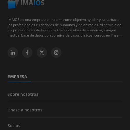
IMAIOS es una empresa que tiene como objetivo ayudar y capacitar a
los profesionales cuidadores de humanos y de animales. Al servicio de
los profesionales de la salud a través de atlas de anatomía, imagen
médica, base de datos colaborativa de casos clínicos, cursos en línea...
EMPRESA
Sobre nosotros
Únase a nosotros
Socios