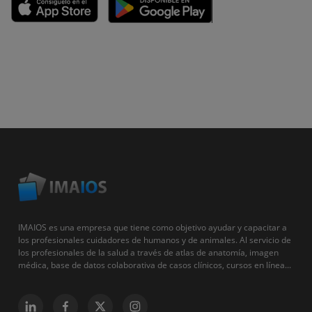
IMAIOS es una empresa que tiene como objetivo ayudar y capacitar a
los profesionales cuidadores de humanos y de animales. Al servicio de
los profesionales de la salud a través de atlas de anatomía, imagen
médica, base de datos colaborativa de casos clínicos, cursos en línea...