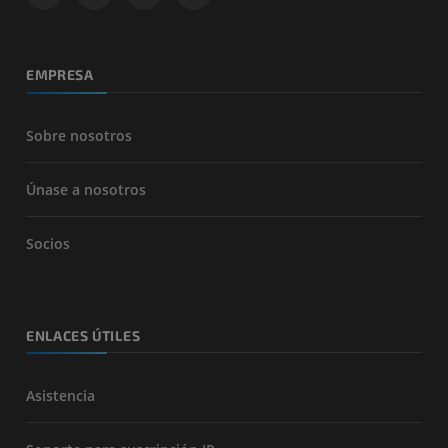
EMPRESA
Sobre nosotros
Únase a nosotros
Socios
ENLACES ÚTILES
Asistencia