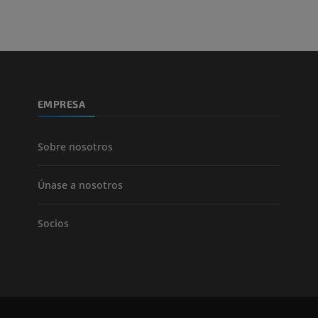
EMPRESA
Sobre nosotros
Únase a nosotros
Socios