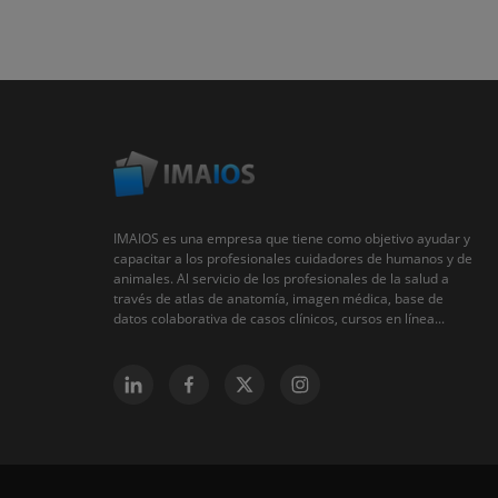
IMAIOS es una empresa que tiene como objetivo ayudar y
capacitar a los profesionales cuidadores de humanos y de
animales. Al servicio de los profesionales de la salud a
través de atlas de anatomía, imagen médica, base de
datos colaborativa de casos clínicos, cursos en línea...