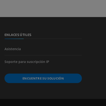
ENLACES ÚTILES
Asistencia
Soporte para suscripción IP
ENCUENTRE SU SOLUCIÓN