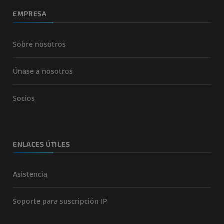
EMPRESA
Sobre nosotros
Únase a nosotros
Socios
ENLACES ÚTILES
Asistencia
Soporte para suscripción IP