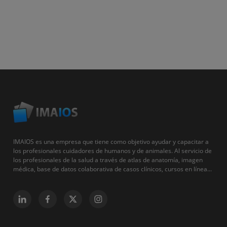
IMAIOS es una empresa que tiene como objetivo ayudar y capacitar a
los profesionales cuidadores de humanos y de animales. Al servicio de
los profesionales de la salud a través de atlas de anatomía, imagen
médica, base de datos colaborativa de casos clínicos, cursos en línea...