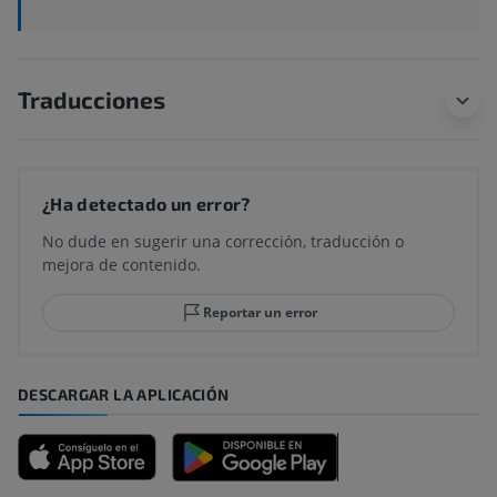
Traducciones
¿Ha detectado un error?
No dude en sugerir una corrección, traducción o
mejora de contenido.
Reportar un error
DESCARGAR LA APLICACIÓN