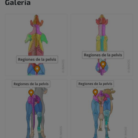
Galería