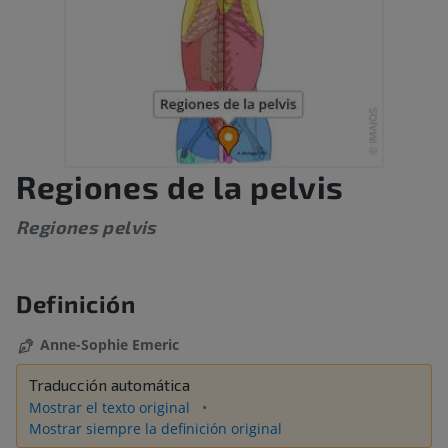
Regiones de la pelvis
Regiones pelvis
Definición
Anne-Sophie Emeric
Traducción automática
Mostrar el texto original
Mostrar siempre la definición original