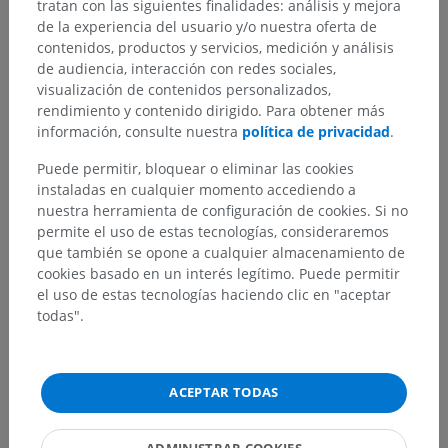
tratan con las siguientes finalidades: análisis y mejora
de la experiencia del usuario y/o nuestra oferta de
contenidos, productos y servicios, medición y análisis
de audiencia, interacción con redes sociales,
visualización de contenidos personalizados,
rendimiento y contenido dirigido. Para obtener más
información, consulte nuestra
política de privacidad
.
Puede permitir, bloquear o eliminar las cookies
instaladas en cualquier momento accediendo a
nuestra herramienta de configuración de cookies. Si no
permite el uso de estas tecnologías, consideraremos
que también se opone a cualquier almacenamiento de
cookies basado en un interés legítimo. Puede permitir
el uso de estas tecnologías haciendo clic en "aceptar
todas".
ACEPTAR TODAS