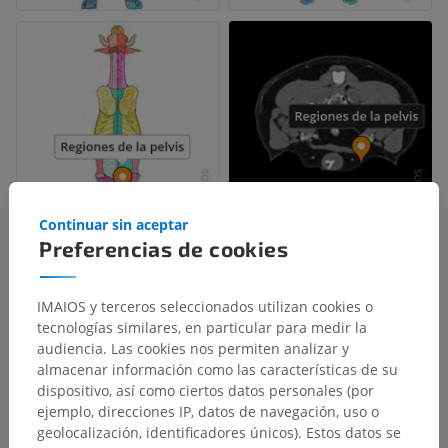
Continuar sin aceptar
Preferencias de cookies
IMAIOS y terceros seleccionados utilizan cookies o
tecnologías similares, en particular para medir la
audiencia. Las cookies nos permiten analizar y
almacenar información como las características de su
dispositivo, así como ciertos datos personales (por
ejemplo, direcciones IP, datos de navegación, uso o
geolocalización, identificadores únicos). Estos datos se