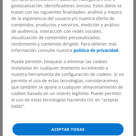
geolocalización, identificadores únicos). Estos datos se
tratan con las siguientes finalidades: análisis y mejora
de la experiencia del usuario y/o nuestra oferta de
contenidos, productos y servicios, medición y análisis
de audiencia, interacción con redes sociales,
visualización de contenidos personalizados,
rendimiento y contenido dirigido. Para obtener más
información, consulte nuestra
política de privacidad
.
Puede permitir, bloquear o eliminar las cookies
instaladas en cualquier momento accediendo a
nuestra herramienta de configuración de cookies. Si no
permite el uso de estas tecnologías, consideraremos
que también se opone a cualquier almacenamiento de
cookies basado en un interés legítimo. Puede permitir
el uso de estas tecnologías haciendo clic en "aceptar
todas".
ACEPTAR TODAS