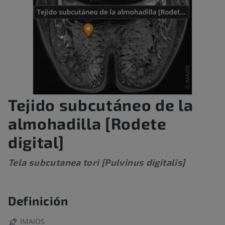
Tejido subcutáneo de la
almohadilla [Rodete
digital]
Tela subcutanea tori [Pulvinus digitalis]
Definición
IMAIOS