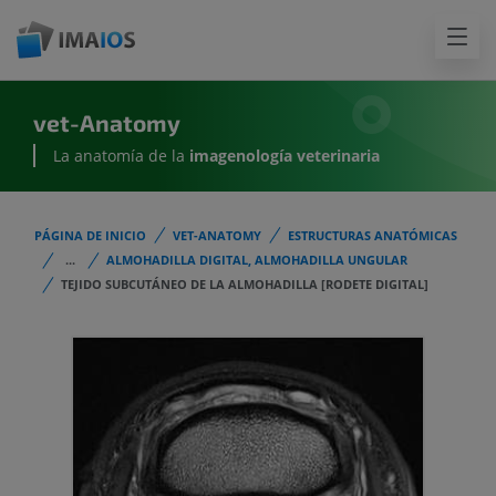
vet-Anatomy
La anatomía de la
imagenología
veterinaria
PÁGINA DE INICIO
VET-ANATOMY
ESTRUCTURAS ANATÓMICAS
...
ALMOHADILLA DIGITAL, ALMOHADILLA UNGULAR
TEJIDO SUBCUTÁNEO DE LA ALMOHADILLA [RODETE DIGITAL]