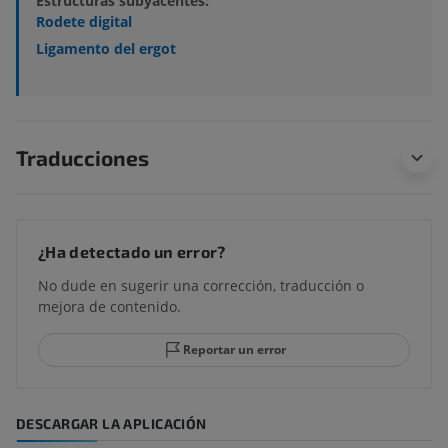
Estructuras subyacentes:
Rodete digital
Ligamento del ergot
Traducciones
¿Ha detectado un error?
No dude en sugerir una corrección, traducción o
mejora de contenido.
Reportar un error
DESCARGAR LA APLICACIÓN