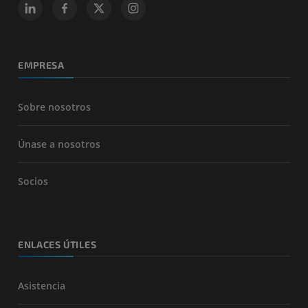
EMPRESA
Sobre nosotros
Únase a nosotros
Socios
ENLACES ÚTILES
Asistencia