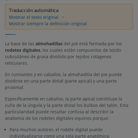
Traducción automática
Mostrar el texto original
Mostrar siempre la definición original
La base de las
almohadillas
del pie está formada por los
rodetes digitales
, los cuales están compuestos de tejido
subcutáneo de grasa dividido por tejidos colágenos
reticulares.
En rumiantes y en caballos, la almohadilla del pie puede
dividirse en una parte distal (parte apical) y una parte
proximal.
Específicamente en caballos, la parte apical constituye la
cuña de la úngula y la parte distal los bulbos del talón. Esta
particularidad puede resultar confusa al describir la
anatomía de los rodetes digitales equinos porque:
Para muchos autores, el rodete digital puede
individualizarse como una sola parte anatómica,