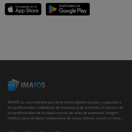
IMAIOS es una empresa que tiene como objetivo ayudar y capacitar a
los profesionales cuidadores de humanos y de animales. Al servicio de
los profesionales de la salud a través de atlas de anatomía, imagen
médica, base de datos colaborativa de casos clínicos, cursos en línea...