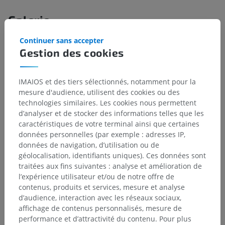
Galerie
Continuer sans accepter
Gestion des cookies
IMAIOS et des tiers sélectionnés, notamment pour la
mesure d'audience, utilisent des cookies ou des
technologies similaires. Les cookies nous permettent
d’analyser et de stocker des informations telles que les
caractéristiques de votre terminal ainsi que certaines
données personnelles (par exemple : adresses IP,
données de navigation, d’utilisation ou de
géolocalisation, identifiants uniques). Ces données sont
traitées aux fins suivantes : analyse et amélioration de
l’expérience utilisateur et/ou de notre offre de
contenus, produits et services, mesure et analyse
d’audience, interaction avec les réseaux sociaux,
affichage de contenus personnalisés, mesure de
performance et d’attractivité du contenu. Pour plus