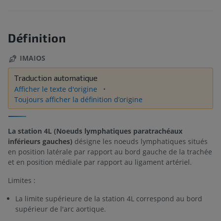
Définition
IMAIOS
Traduction automatique
Afficher le texte d'origine
Toujours afficher la définition d’origine
La station 4L (Noeuds lymphatiques paratrachéaux
inférieurs gauches)
désigne les noeuds lymphatiques situés
en position latérale par rapport au bord gauche de la trachée
et en position médiale par rapport au ligament artériel.
Limites :
La limite supérieure de la station 4L correspond au bord
supérieur de l'arc aortique.