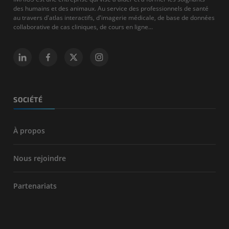
des humains et des animaux. Au service des professionnels de santé
au travers d'atlas interactifs, d'imagerie médicale, de base de données
collaborative de cas cliniques, de cours en ligne...
SOCIÉTÉ
À propos
Nous rejoindre
Partenariats