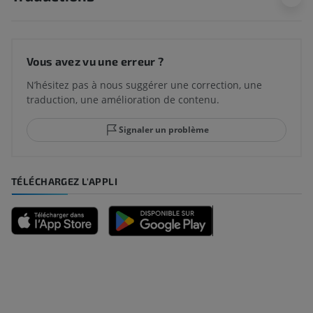
Vous avez vu une erreur ?
N’hésitez pas à nous suggérer une correction, une
traduction, une amélioration de contenu.
Signaler un problème
TÉLÉCHARGEZ L'APPLI