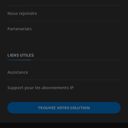
Nous rejoindre
Partenariats
LIENS UTILES
Assistance
Support pour les abonnements IP
TROUVEZ VOTRE SOLUTION