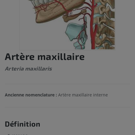
Artère maxillaire
Arteria maxillaris
Ancienne nomenclature :
Artère maxillaire interne
Définition