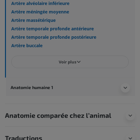
Artère alvéolaire inférieure
Artère méningée moyenne
Artère massétérique
Artère temporale profonde antérieure
Artère temporale profonde postérieure
Artère buccale
Voir plus
Anatomie humaine 1
Anatomie comparée chez l’animal
Traductions