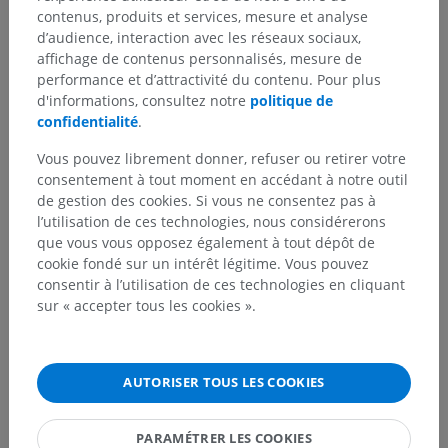
contenus, produits et services, mesure et analyse
d’audience, interaction avec les réseaux sociaux,
affichage de contenus personnalisés, mesure de
performance et d’attractivité du contenu. Pour plus
d'informations, consultez notre
politique de
confidentialité
.
Vous pouvez librement donner, refuser ou retirer votre
consentement à tout moment en accédant à notre outil
de gestion des cookies. Si vous ne consentez pas à
l’utilisation de ces technologies, nous considérerons
que vous vous opposez également à tout dépôt de
cookie fondé sur un intérêt légitime. Vous pouvez
consentir à l’utilisation de ces technologies en cliquant
sur « accepter tous les cookies ».
AUTORISER TOUS LES COOKIES
PARAMÉTRER LES COOKIES