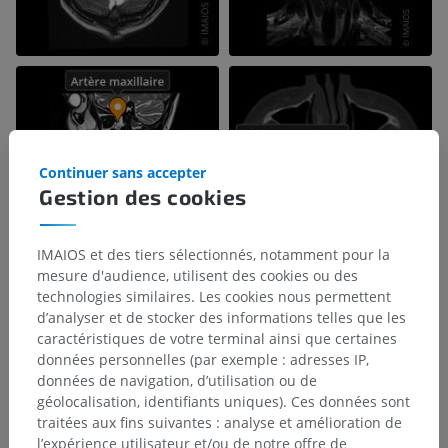
Continuer sans accepter
Gestion des cookies
IMAIOS et des tiers sélectionnés, notamment pour la
mesure d'audience, utilisent des cookies ou des
technologies similaires. Les cookies nous permettent
d’analyser et de stocker des informations telles que les
caractéristiques de votre terminal ainsi que certaines
données personnelles (par exemple : adresses IP,
données de navigation, d’utilisation ou de
géolocalisation, identifiants uniques). Ces données sont
traitées aux fins suivantes : analyse et amélioration de
l’expérience utilisateur et/ou de notre offre de