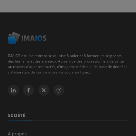
IMAIOS est une entreprise qui vise à aider et à former les soignants
des humains et des animaux. Au service des professionnels de santé
au travers d'atlas interactifs, d'imagerie médicale, de base de données
collaborative de cas cliniques, de cours en ligne...
SOCIÉTÉ
À propos