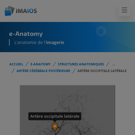
e-Anatomy
L'anatomie de l'
imagerie
ACCUEIL
E-ANATOMY
STRUCTURES ANATOMIQUES
...
ARTÈRE CÉRÉBRALE POSTÉRIEURE
ARTÈRE OCCIPITALE LATÉRALE