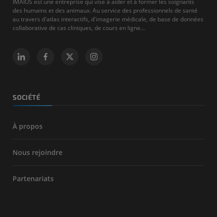
IMAIOS est une entreprise qui vise à aider et à former les soignants
des humains et des animaux. Au service des professionnels de santé
au travers d'atlas interactifs, d'imagerie médicale, de base de données
collaborative de cas cliniques, de cours en ligne...
SOCIÉTÉ
À propos
Nous rejoindre
Partenariats