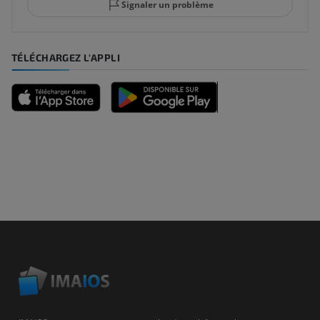
Signaler un problème
TÉLÉCHARGEZ L'APPLI