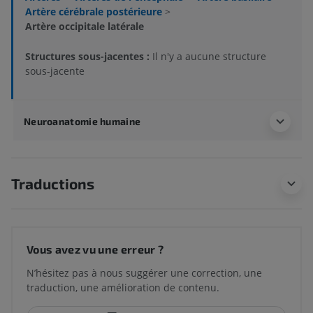
Artère cérébrale postérieure
>
Artère occipitale latérale
Structures sous-jacentes :
Il n'y a aucune structure
sous-jacente
Neuroanatomie humaine
Traductions
Vous avez vu une erreur ?
N’hésitez pas à nous suggérer une correction, une
traduction, une amélioration de contenu.