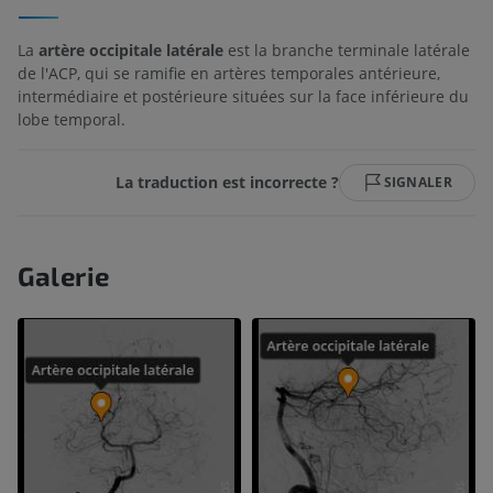
La
artère occipitale latérale
est la branche terminale latérale
de l'ACP, qui se ramifie en artères temporales antérieure,
intermédiaire et postérieure situées sur la face inférieure du
lobe temporal.
La traduction est incorrecte ?
SIGNALER
Galerie