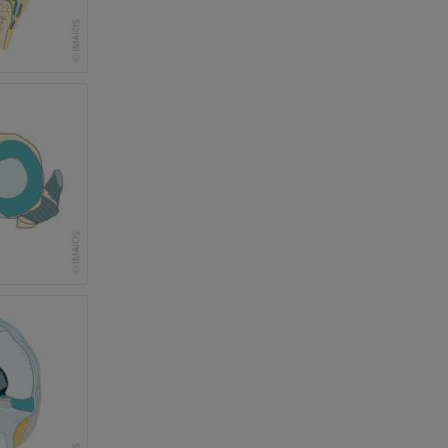
e des membres