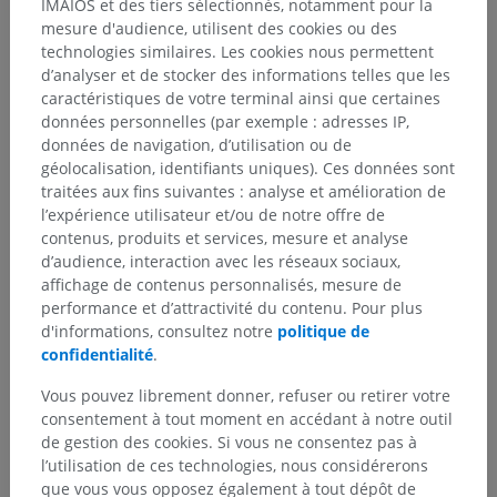
IMAIOS et des tiers sélectionnés, notamment pour la
mesure d'audience, utilisent des cookies ou des
technologies similaires. Les cookies nous permettent
d’analyser et de stocker des informations telles que les
caractéristiques de votre terminal ainsi que certaines
données personnelles (par exemple : adresses IP,
données de navigation, d’utilisation ou de
géolocalisation, identifiants uniques). Ces données sont
traitées aux fins suivantes : analyse et amélioration de
l’expérience utilisateur et/ou de notre offre de
contenus, produits et services, mesure et analyse
d’audience, interaction avec les réseaux sociaux,
affichage de contenus personnalisés, mesure de
performance et d’attractivité du contenu. Pour plus
d'informations, consultez notre
politique de
confidentialité
.
Vous pouvez librement donner, refuser ou retirer votre
consentement à tout moment en accédant à notre outil
de gestion des cookies. Si vous ne consentez pas à
l’utilisation de ces technologies, nous considérerons
que vous vous opposez également à tout dépôt de