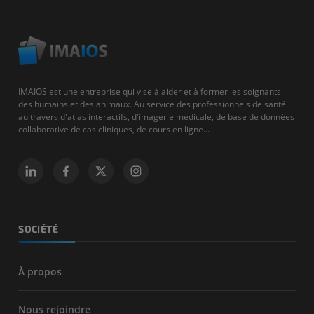
IMAIOS est une entreprise qui vise à aider et à former les soignants
des humains et des animaux. Au service des professionnels de santé
au travers d'atlas interactifs, d'imagerie médicale, de base de données
collaborative de cas cliniques, de cours en ligne...
SOCIÉTÉ
À propos
Nous rejoindre