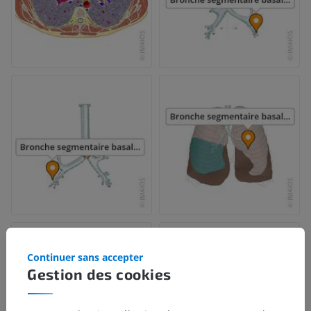
Continuer sans accepter
Gestion des cookies