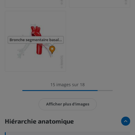
15 images sur 18
Afficher plus d'images
Hiérarchie anatomique