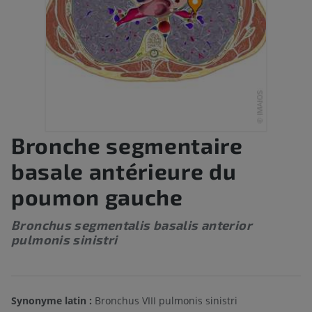
Bronche segmentaire
basale antérieure du
poumon gauche
Bronchus segmentalis basalis anterior
pulmonis sinistri
Synonyme latin :
Bronchus VIII pulmonis sinistri