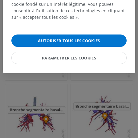
cookie fondé sur un intérêt légitime. Vous pouvez
consentir à l’utilisation de ces technologies en cliquant
sur « accepter tous les cookies ».
AUTORISER TOUS LES COOKIES
PARAMÉTRER LES COOKIES