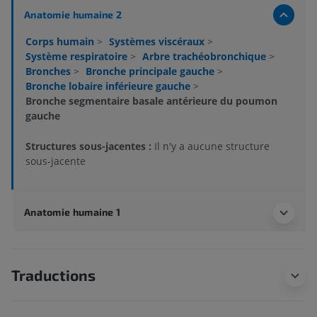
Anatomie humaine 2
Corps humain
>
Systèmes viscéraux
>
Système respiratoire
>
Arbre trachéobronchique
>
Bronches
>
Bronche principale gauche
>
Bronche lobaire inférieure gauche
>
Bronche segmentaire basale antérieure du poumon
gauche
Structures sous-jacentes :
Il n'y a aucune structure
sous-jacente
Anatomie humaine 1
Traductions