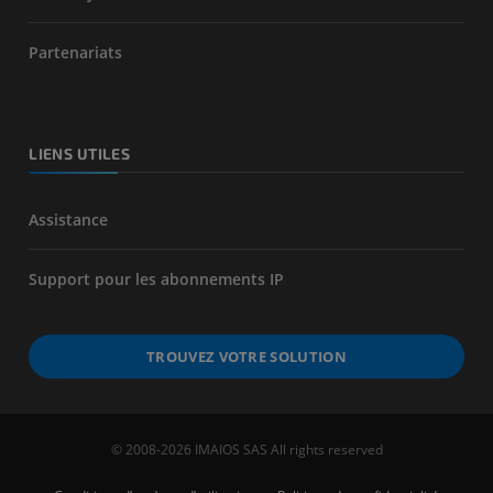
Partenariats
LIENS UTILES
Assistance
Support pour les abonnements IP
TROUVEZ VOTRE SOLUTION
© 2008-2026 IMAIOS SAS All rights reserved