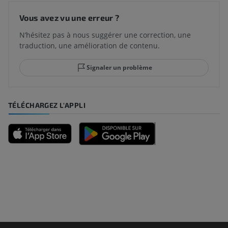
Vous avez vu une erreur ?
N’hésitez pas à nous suggérer une correction, une
traduction, une amélioration de contenu.
Signaler un problème
TÉLÉCHARGEZ L'APPLI