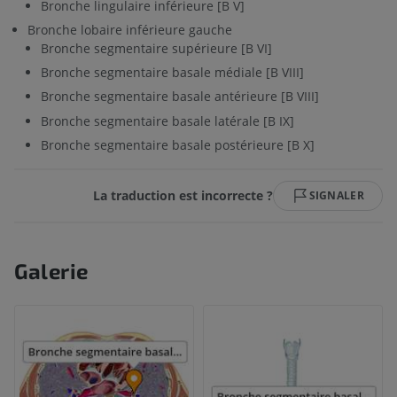
Bronche lingulaire inférieure [B V]
Bronche lobaire inférieure gauche
Bronche segmentaire supérieure [B VI]
Bronche segmentaire basale médiale [B VIII]
Bronche segmentaire basale antérieure [B VIII]
Bronche segmentaire basale latérale [B IX]
Bronche segmentaire basale postérieure [B X]
La traduction est incorrecte ?
SIGNALER
Galerie