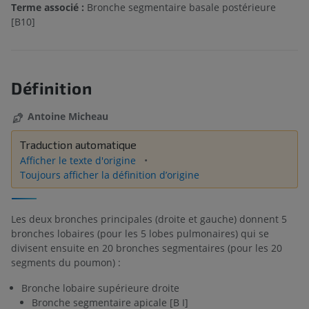
Terme associé :
Bronche segmentaire basale postérieure
[B10]
Définition
Antoine Micheau
Traduction automatique
Afficher le texte d'origine
Toujours afficher la définition d’origine
Les deux bronches principales (droite et gauche) donnent 5
bronches lobaires (pour les 5 lobes pulmonaires) qui se
divisent ensuite en 20 bronches segmentaires (pour les 20
segments du poumon) :
Bronche lobaire supérieure droite
Bronche segmentaire apicale [B I]