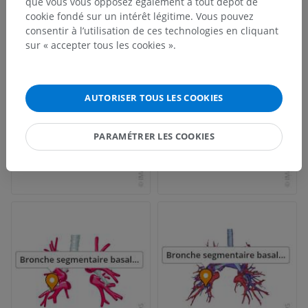
que vous vous opposez également à tout dépôt de
cookie fondé sur un intérêt légitime. Vous pouvez
consentir à l’utilisation de ces technologies en cliquant
sur « accepter tous les cookies ».
AUTORISER TOUS LES COOKIES
PARAMÉTRER LES COOKIES