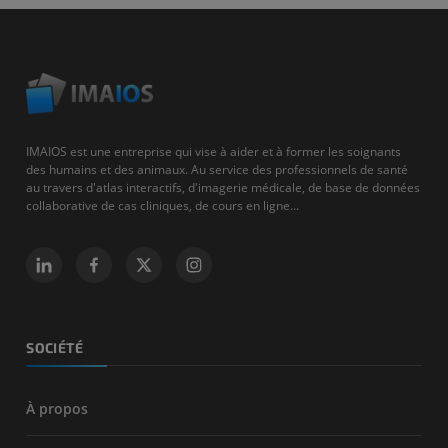
IMAIOS est une entreprise qui vise à aider et à former les soignants
des humains et des animaux. Au service des professionnels de santé
au travers d'atlas interactifs, d'imagerie médicale, de base de données
collaborative de cas cliniques, de cours en ligne...
SOCIÉTÉ
À propos