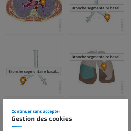
Continuer sans accepter
Gestion des cookies