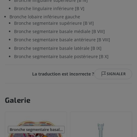
Bronche lingulaire supérieure [B IV]
Bronche lingulaire inférieure [B V]
Bronche lobaire inférieure gauche
Bronche segmentaire supérieure [B VI]
Bronche segmentaire basale médiale [B VIII]
Bronche segmentaire basale antérieure [B VIII]
Bronche segmentaire basale latérale [B IX]
Bronche segmentaire basale postérieure [B X]
La traduction est incorrecte ?
SIGNALER
Galerie