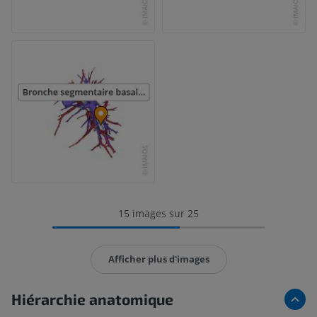
15 images sur 25
Afficher plus d'images
Hiérarchie anatomique