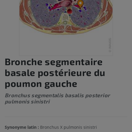
Bronche segmentaire
basale postérieure du
poumon gauche
Bronchus segmentalis basalis posterior
pulmonis sinistri
Synonyme latin :
Bronchus X pulmonis sinistri