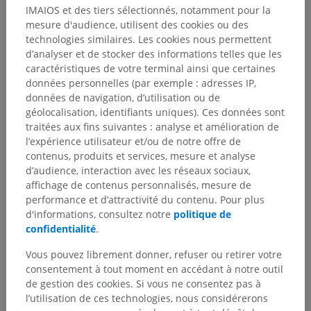
IMAIOS et des tiers sélectionnés, notamment pour la
mesure d'audience, utilisent des cookies ou des
technologies similaires. Les cookies nous permettent
d’analyser et de stocker des informations telles que les
caractéristiques de votre terminal ainsi que certaines
données personnelles (par exemple : adresses IP,
données de navigation, d’utilisation ou de
géolocalisation, identifiants uniques). Ces données sont
traitées aux fins suivantes : analyse et amélioration de
l’expérience utilisateur et/ou de notre offre de
contenus, produits et services, mesure et analyse
d’audience, interaction avec les réseaux sociaux,
affichage de contenus personnalisés, mesure de
performance et d’attractivité du contenu. Pour plus
d'informations, consultez notre
politique de
confidentialité
.
Vous pouvez librement donner, refuser ou retirer votre
consentement à tout moment en accédant à notre outil
de gestion des cookies. Si vous ne consentez pas à
l’utilisation de ces technologies, nous considérerons