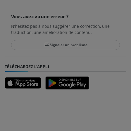
Vous avez vu une erreur ?
N’hésitez pas à nous suggérer une correction, une
traduction, une amélioration de contenu.
Signaler un problème
TÉLÉCHARGEZ L'APPLI