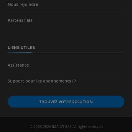
Nous rejoindre
Partenariats
LIENS UTILES
Assistance
Support pour les abonnements IP
TROUVEZ VOTRE SOLUTION
© 2008-2026 IMAIOS SAS All rights reserved