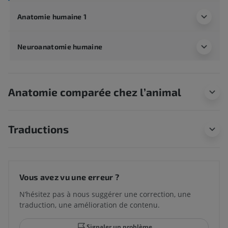
Anatomie humaine 1
Neuroanatomie humaine
Anatomie comparée chez l’animal
Traductions
Vous avez vu une erreur ?
N’hésitez pas à nous suggérer une correction, une
traduction, une amélioration de contenu.
Signaler un problème