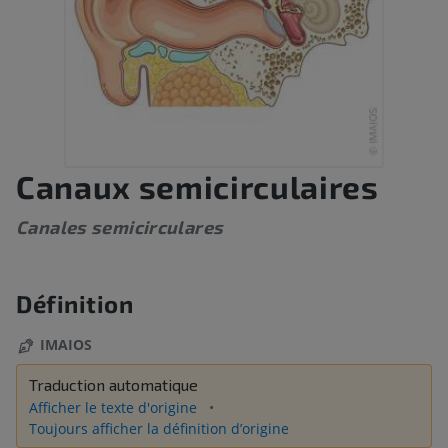
Canaux semicirculaires
Canales semicirculares
Définition
IMAIOS
Traduction automatique
Afficher le texte d'origine
Toujours afficher la définition d’origine