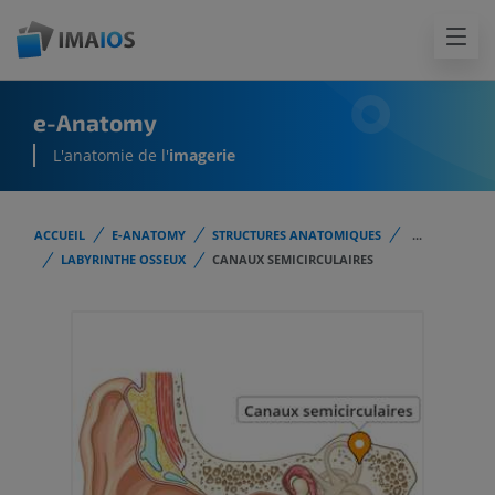
e-Anatomy
L'anatomie de l'
imagerie
ACCUEIL
E-ANATOMY
STRUCTURES ANATOMIQUES
...
LABYRINTHE OSSEUX
CANAUX SEMICIRCULAIRES