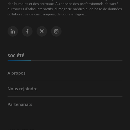
des humains et des animaux. Au service des professionnels de santé
au travers d'atlas interactifs, d'imagerie médicale, de base de données
collaborative de cas cliniques, de cours en ligne...
SOCIÉTÉ
À propos
Nous rejoindre
Partenariats