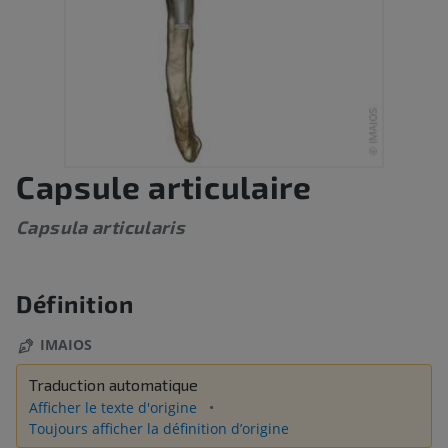
Capsule articulaire
Capsula articularis
Définition
IMAIOS
Traduction automatique
Afficher le texte d'origine
Toujours afficher la définition d’origine