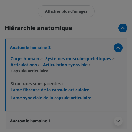
Afficher plus d'images
Hiérarchie anatomique
Anatomie humaine 2
Corps humain
>
Systèmes musculosquelettiques
>
Articulations
>
Articulation synoviale
>
Capsule articulaire
Structures sous-jacentes :
Lame fibreuse de la capsule articulaire
Lame synoviale de la capsule articulaire
Anatomie humaine 1