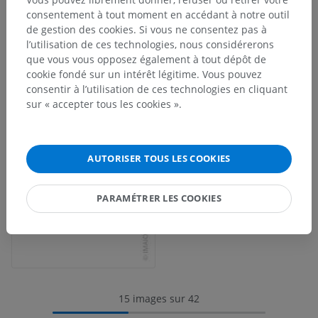
consentement à tout moment en accédant à notre outil
de gestion des cookies. Si vous ne consentez pas à
l’utilisation de ces technologies, nous considérerons
que vous vous opposez également à tout dépôt de
cookie fondé sur un intérêt légitime. Vous pouvez
consentir à l’utilisation de ces technologies en cliquant
sur « accepter tous les cookies ».
AUTORISER TOUS LES COOKIES
PARAMÉTRER LES COOKIES
15 images sur 42