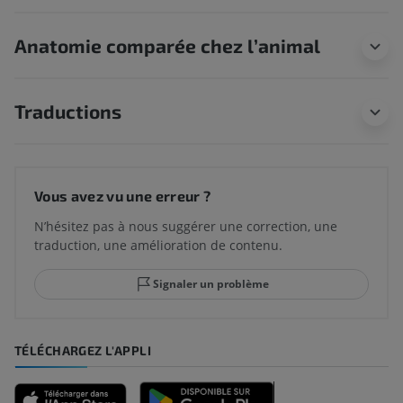
Anatomie comparée chez l’animal
Traductions
Vous avez vu une erreur ?
N’hésitez pas à nous suggérer une correction, une
traduction, une amélioration de contenu.
Signaler un problème
TÉLÉCHARGEZ L'APPLI