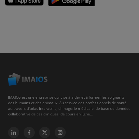
IMAIOS est une entreprise qui vise à aider et à former les soignants
des humains et des animaux. Au service des professionnels de santé
au travers d'atlas interactifs, d'imagerie médicale, de base de données
collaborative de cas cliniques, de cours en ligne...