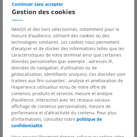
Continuer sans accepter
Gestion des cookies
IMAIOS et des tiers sélectionnés, notamment pour la
mesure d'audience, utilisent des cookies ou des
technologies similaires. Les cookies nous permettent
d’analyser et de stocker des informations telles que les
caractéristiques de votre terminal ainsi que certaines
données personnelles (par exemple : adresses IP,
données de navigation, d’utilisation ou de
géolocalisation, identifiants uniques). Ces données sont
traitées aux fins suivantes : analyse et amélioration de
l’expérience utilisateur et/ou de notre offre de
contenus, produits et services, mesure et analyse
d’audience, interaction avec les réseaux sociaux,
affichage de contenus personnalisés, mesure de
performance et d’attractivité du contenu. Pour plus
d'informations, consultez notre
politique de
confidentialité
.
Vous pouvez librement donner, refuser ou retirer votre