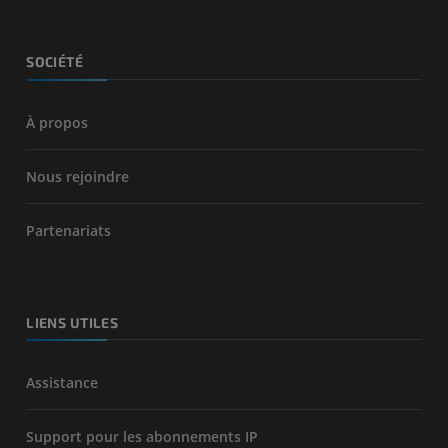
SOCIÉTÉ
À propos
Nous rejoindre
Partenariats
LIENS UTILES
Assistance
Support pour les abonnements IP