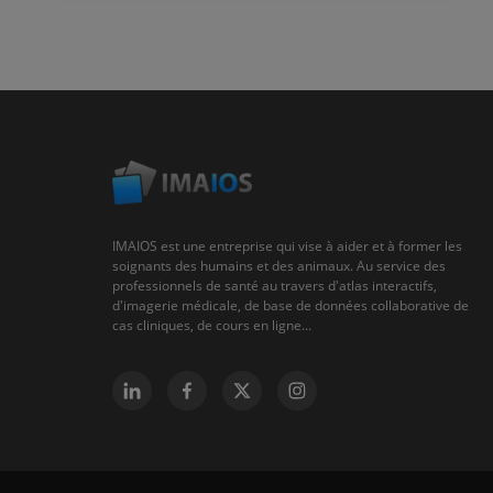
IMAIOS est une entreprise qui vise à aider et à former les
soignants des humains et des animaux. Au service des
professionnels de santé au travers d'atlas interactifs,
d'imagerie médicale, de base de données collaborative de
cas cliniques, de cours en ligne...