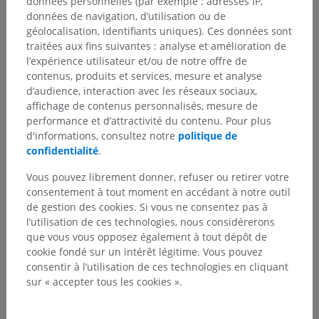
données personnelles (par exemple : adresses IP,
données de navigation, d’utilisation ou de
géolocalisation, identifiants uniques). Ces données sont
traitées aux fins suivantes : analyse et amélioration de
l’expérience utilisateur et/ou de notre offre de
contenus, produits et services, mesure et analyse
d’audience, interaction avec les réseaux sociaux,
affichage de contenus personnalisés, mesure de
performance et d’attractivité du contenu. Pour plus
d'informations, consultez notre
politique de
confidentialité
.
Vous pouvez librement donner, refuser ou retirer votre
consentement à tout moment en accédant à notre outil
de gestion des cookies. Si vous ne consentez pas à
l’utilisation de ces technologies, nous considérerons
que vous vous opposez également à tout dépôt de
cookie fondé sur un intérêt légitime. Vous pouvez
consentir à l’utilisation de ces technologies en cliquant
sur « accepter tous les cookies ».