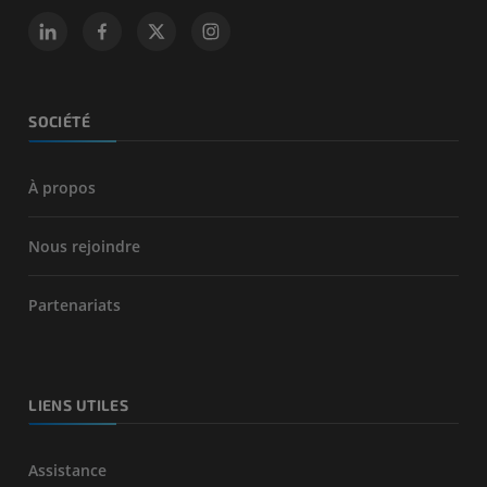
SOCIÉTÉ
À propos
Nous rejoindre
Partenariats
LIENS UTILES
Assistance