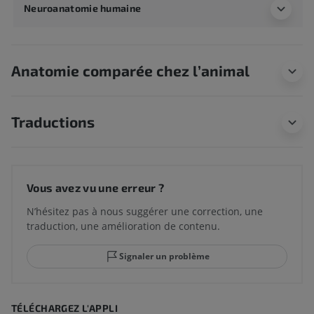
Neuroanatomie humaine
Anatomie comparée chez l’animal
Traductions
Vous avez vu une erreur ?
N’hésitez pas à nous suggérer une correction, une
traduction, une amélioration de contenu.
Signaler un problème
TÉLÉCHARGEZ L'APPLI