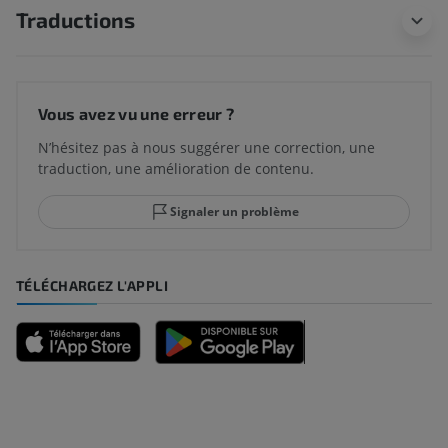
Traductions
Vous avez vu une erreur ?
N’hésitez pas à nous suggérer une correction, une
traduction, une amélioration de contenu.
Signaler un problème
TÉLÉCHARGEZ L'APPLI