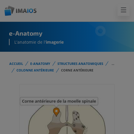
e-Anatomy
L'anatomie de l'
imagerie
ACCUEIL
E-ANATOMY
STRUCTURES ANATOMIQUES
...
COLONNE ANTÉRIEURE
CORNE ANTÉRIEURE