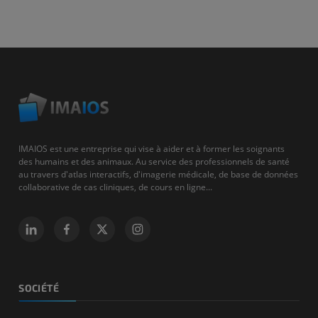
IMAIOS est une entreprise qui vise à aider et à former les soignants
des humains et des animaux. Au service des professionnels de santé
au travers d'atlas interactifs, d'imagerie médicale, de base de données
collaborative de cas cliniques, de cours en ligne...
SOCIÉTÉ