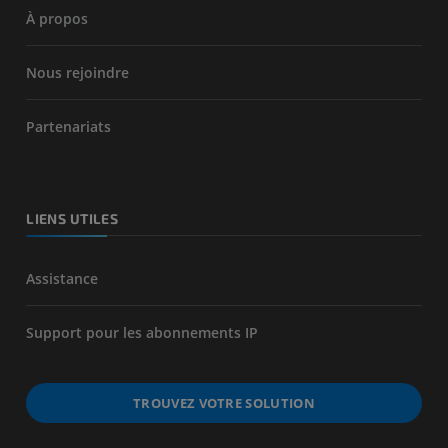
À propos
Nous rejoindre
Partenariats
LIENS UTILES
Assistance
Support pour les abonnements IP
TROUVEZ VOTRE SOLUTION