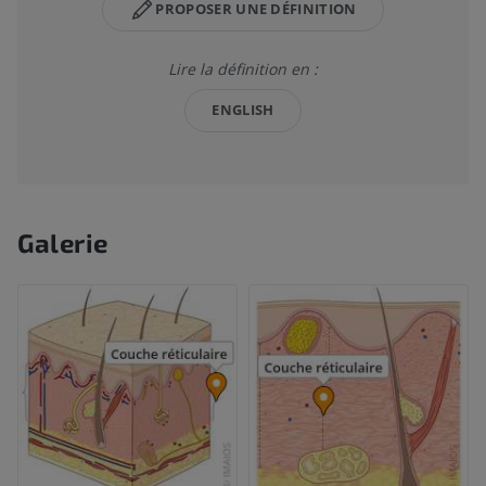
PROPOSER UNE DÉFINITION
Lire la définition en :
ENGLISH
Galerie