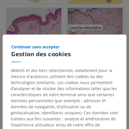
Continuer sans accepter
Gestion des cookies
IMAIOS et des tiers sélectionnés, notamment pour la
mesure d'audience, utilisent des cookies ou des
technologies similaires. Les cookies nous permettent
d’analyser et de stocker des informations telles que les
caractéristiques de votre terminal ainsi que certaines
données personnelles (par exemple : adresses IP,
données de navigation, d’utilisation ou de
géolocalisation, identifiants uniques). Ces données sont
traitées aux fins suivantes : analyse et amélioration de
l’expérience utilisateur et/ou de notre offre de