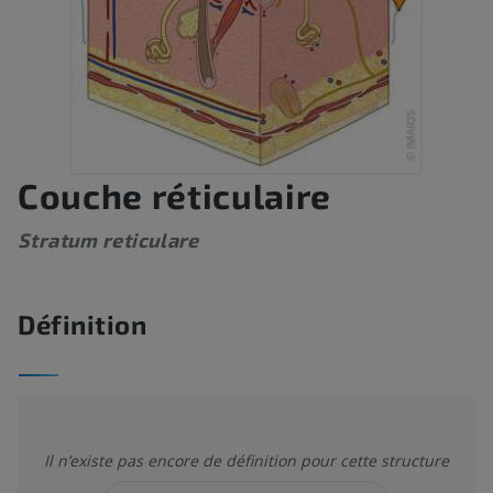
Couche réticulaire
Stratum reticulare
Définition
Il n’existe pas encore de définition pour cette structure