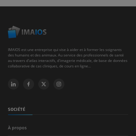
IMAIOS est une entreprise qui vise à aider et à former les soignants
des humains et des animaux. Au service des professionnels de santé
au travers d'atlas interactifs, d'imagerie médicale, de base de données
collaborative de cas cliniques, de cours en ligne...
SOCIÉTÉ
À propos