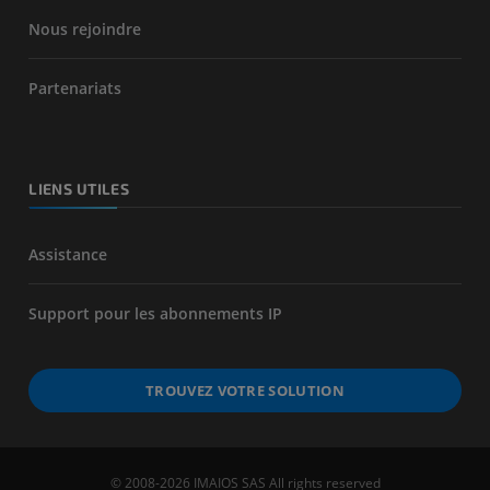
Nous rejoindre
Partenariats
LIENS UTILES
Assistance
Support pour les abonnements IP
TROUVEZ VOTRE SOLUTION
© 2008-2026 IMAIOS SAS All rights reserved