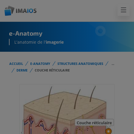
e-Anatomy
L'anatomie de l'
imagerie
ACCUEIL
E-ANATOMY
STRUCTURES ANATOMIQUES
...
DERME
COUCHE RÉTICULAIRE