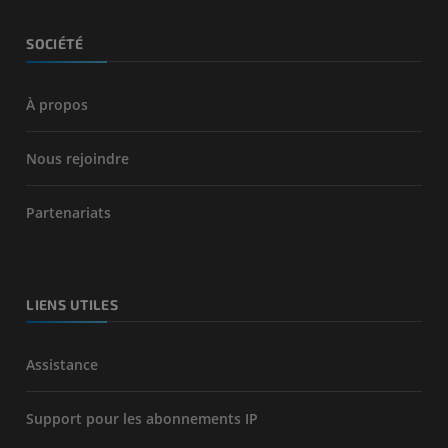
SOCIÉTÉ
À propos
Nous rejoindre
Partenariats
LIENS UTILES
Assistance
Support pour les abonnements IP