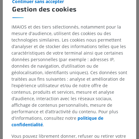
Continuer sans accepter
Gestion des cookies
IMAIOS et des tiers sélectionnés, notamment pour la
mesure d'audience, utilisent des cookies ou des
technologies similaires. Les cookies nous permettent
d’analyser et de stocker des informations telles que les
caractéristiques de votre terminal ainsi que certaines
données personnelles (par exemple : adresses IP,
données de navigation, d’utilisation ou de
géolocalisation, identifiants uniques). Ces données sont
traitées aux fins suivantes : analyse et amélioration de
l’expérience utilisateur et/ou de notre offre de
contenus, produits et services, mesure et analyse
d’audience, interaction avec les réseaux sociaux,
affichage de contenus personnalisés, mesure de
performance et d’attractivité du contenu. Pour plus
d'informations, consultez notre
politique de
confidentialité
.
Vous pouvez librement donner, refuser ou retirer votre