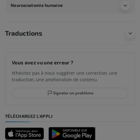
Neuroanatomie humaine
Traductions
Vous avez vu une erreur ?
N’hésitez pas à nous suggérer une correction, une
traduction, une amélioration de contenu.
Signaler un problème
TÉLÉCHARGEZ L'APPLI