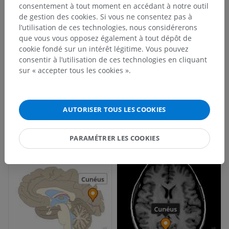
consentement à tout moment en accédant à notre outil
de gestion des cookies. Si vous ne consentez pas à
l’utilisation de ces technologies, nous considérerons
que vous vous opposez également à tout dépôt de
cookie fondé sur un intérêt légitime. Vous pouvez
consentir à l’utilisation de ces technologies en cliquant
sur « accepter tous les cookies ».
AUTORISER TOUS LES COOKIES
PARAMÉTRER LES COOKIES