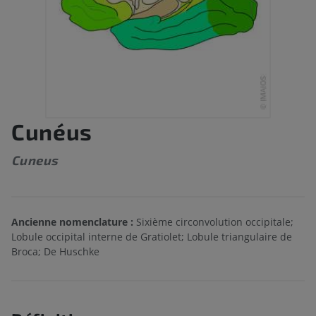
Cunéus
Cuneus
Ancienne nomenclature :
Sixième circonvolution occipitale;
Lobule occipital interne de Gratiolet; Lobule triangulaire de
Broca; De Huschke