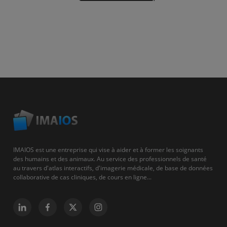
IMAIOS est une entreprise qui vise à aider et à former les soignants
des humains et des animaux. Au service des professionnels de santé
au travers d'atlas interactifs, d'imagerie médicale, de base de données
collaborative de cas cliniques, de cours en ligne...