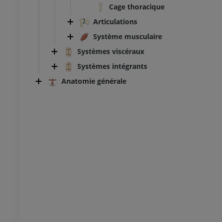
Cage thoracique
Articulations
Système musculaire
Systèmes viscéraux
Systèmes intégrants
Anatomie générale