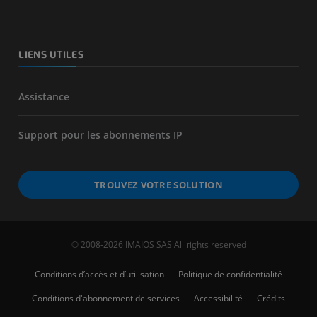
LIENS UTILES
Assistance
Support pour les abonnements IP
TROUVEZ VOTRE SOLUTION
© 2008-2026 IMAIOS SAS All rights reserved
Conditions d’accès et d’utilisation
Politique de confidentialité
Conditions d'abonnement de services
Accessibilité
Crédits