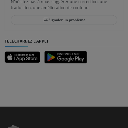
N’hésitez pas à nous suggérer une correction, une
traduction, une amélioration de contenu.
Signaler un problème
TÉLÉCHARGEZ L'APPLI