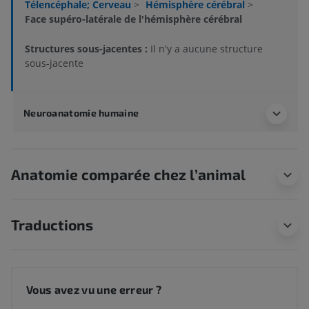
Télencéphale; Cerveau
>
Hémisphère cérébral
>
Face supéro-latérale de l'hémisphère cérébral
Structures sous-jacentes :
Il n'y a aucune structure
sous-jacente
Neuroanatomie humaine
Anatomie comparée chez l’animal
Traductions
Vous avez vu une erreur ?