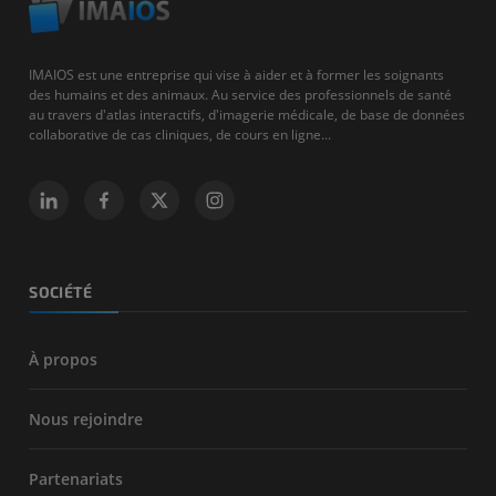
IMAIOS est une entreprise qui vise à aider et à former les soignants
des humains et des animaux. Au service des professionnels de santé
au travers d'atlas interactifs, d'imagerie médicale, de base de données
collaborative de cas cliniques, de cours en ligne...
SOCIÉTÉ
À propos
Nous rejoindre
Partenariats