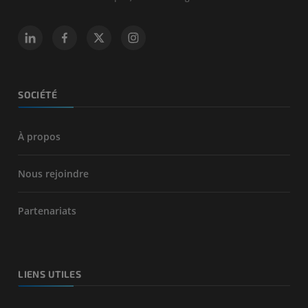
SOCIÉTÉ
À propos
Nous rejoindre
Partenariats
LIENS UTILES