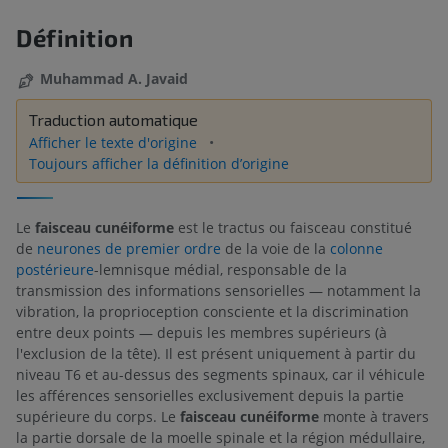
Définition
Muhammad A. Javaid
Traduction automatique
Afficher le texte d'origine
Toujours afficher la définition d’origine
Le
faisceau cunéiforme
est le tractus ou faisceau constitué
de
neurones de premier ordre
de la voie de la
colonne
postérieure
-lemnisque médial, responsable de la
transmission des informations sensorielles — notamment la
vibration, la proprioception consciente et la discrimination
entre deux points — depuis les membres supérieurs (à
l'exclusion de la tête). Il est présent uniquement à partir du
niveau T6 et au-dessus des segments spinaux, car il véhicule
les afférences sensorielles exclusivement depuis la partie
supérieure du corps. Le
faisceau cunéiforme
monte à travers
la partie dorsale de la moelle spinale et la région médullaire,