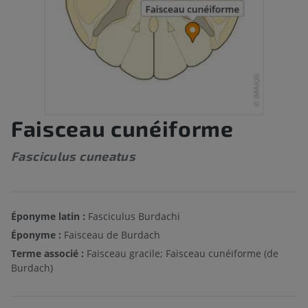
Faisceau cunéiforme
Fasciculus cuneatus
Éponyme latin :
Fasciculus Burdachi
Éponyme :
Faisceau de Burdach
Terme associé :
Faisceau gracile; Faisceau cunéiforme (de
Burdach)