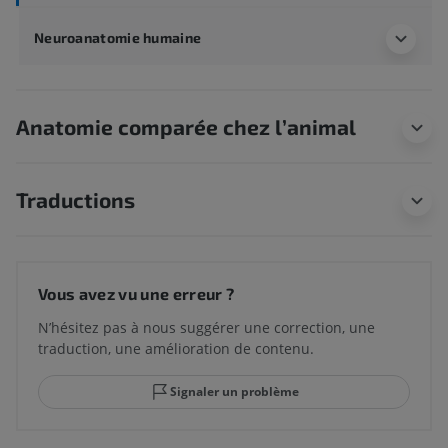
Neuroanatomie humaine
Anatomie comparée chez l’animal
Traductions
Vous avez vu une erreur ?
N’hésitez pas à nous suggérer une correction, une
traduction, une amélioration de contenu.
Signaler un problème