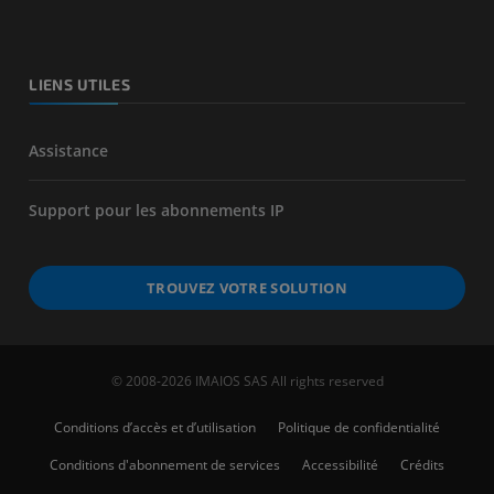
LIENS UTILES
Assistance
Support pour les abonnements IP
TROUVEZ VOTRE SOLUTION
© 2008-2026 IMAIOS SAS All rights reserved
Conditions d’accès et d’utilisation
Politique de confidentialité
Conditions d'abonnement de services
Accessibilité
Crédits