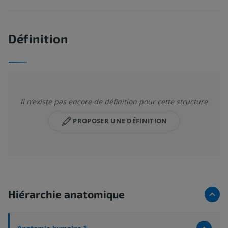
Définition
Il n’existe pas encore de définition pour cette structure
PROPOSER UNE DÉFINITION
Hiérarchie anatomique