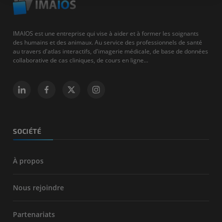
IMAIOS est une entreprise qui vise à aider et à former les soignants
des humains et des animaux. Au service des professionnels de santé
au travers d'atlas interactifs, d'imagerie médicale, de base de données
collaborative de cas cliniques, de cours en ligne...
SOCIÉTÉ
À propos
Nous rejoindre
Partenariats