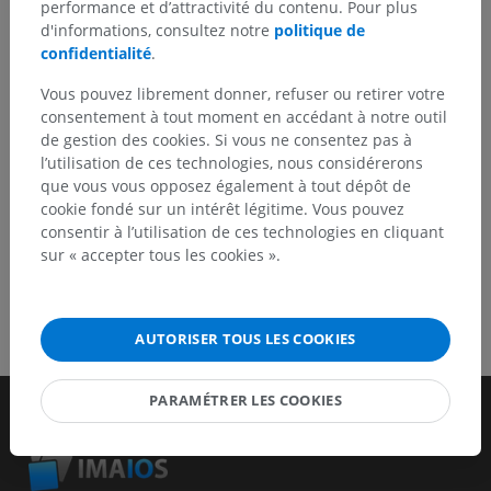
performance et d’attractivité du contenu. Pour plus
d'informations, consultez notre
politique de
Signaler un problème
confidentialité
.
Vous pouvez librement donner, refuser ou retirer votre
consentement à tout moment en accédant à notre outil
TÉLÉCHARGEZ L'APPLI
de gestion des cookies. Si vous ne consentez pas à
l’utilisation de ces technologies, nous considérerons
que vous vous opposez également à tout dépôt de
cookie fondé sur un intérêt légitime. Vous pouvez
consentir à l’utilisation de ces technologies en cliquant
sur « accepter tous les cookies ».
AUTORISER TOUS LES COOKIES
PARAMÉTRER LES COOKIES