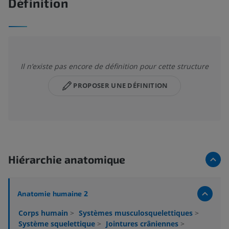
Définition
Il n’existe pas encore de définition pour cette structure
PROPOSER UNE DÉFINITION
Hiérarchie anatomique
Anatomie humaine 2
Corps humain
>
Systèmes musculosquelettiques
>
Système squelettique
>
Jointures crâniennes
>