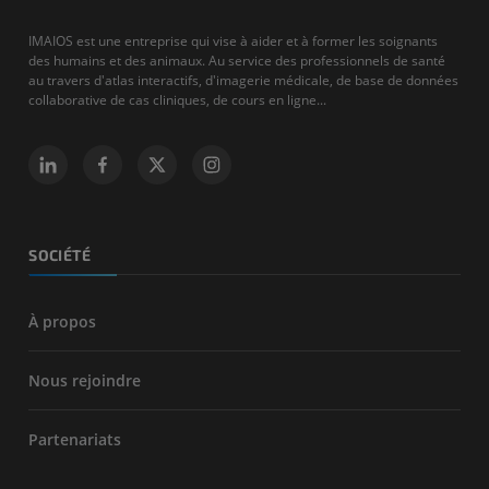
IMAIOS est une entreprise qui vise à aider et à former les soignants
des humains et des animaux. Au service des professionnels de santé
au travers d'atlas interactifs, d'imagerie médicale, de base de données
collaborative de cas cliniques, de cours en ligne...
SOCIÉTÉ
À propos
Nous rejoindre
Partenariats