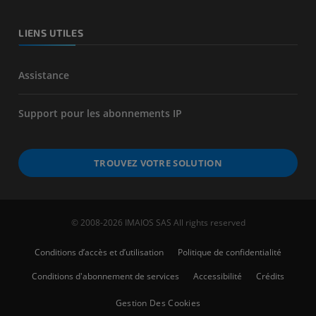
LIENS UTILES
Assistance
Support pour les abonnements IP
TROUVEZ VOTRE SOLUTION
© 2008-2026 IMAIOS SAS All rights reserved
Conditions d’accès et d’utilisation
Politique de confidentialité
Conditions d'abonnement de services
Accessibilité
Crédits
Gestion Des Cookies