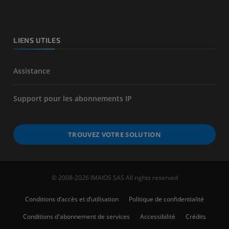
LIENS UTILES
Assistance
Support pour les abonnements IP
TROUVEZ VOTRE SOLUTION
© 2008-2026 IMAIOS SAS All rights reserved
Conditions d’accès et d’utilisation
Politique de confidentialité
Conditions d'abonnement de services
Accessibilité
Crédits