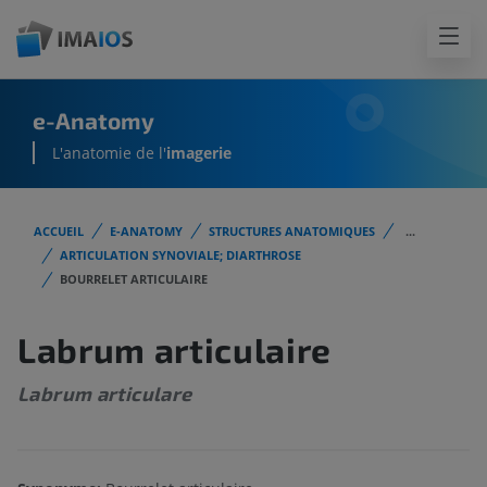
e-Anatomy
L'anatomie de l'
imagerie
ACCUEIL
E-ANATOMY
STRUCTURES ANATOMIQUES
...
ARTICULATION SYNOVIALE; DIARTHROSE
BOURRELET ARTICULAIRE
Labrum articulaire
Labrum articulare