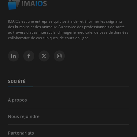
IMAIOS est une entreprise qui vise à aider et à former les soignants
des humains et des animaux. Au service des professionnels de santé
au travers d'atlas interactifs, d'imagerie médicale, de base de données
collaborative de cas cliniques, de cours en ligne...
SOCIÉTÉ
À propos
Nous rejoindre
Partenariats