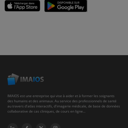
IMAIOS est une entreprise qui vise à aider et à former les soignants
des humains et des animaux. Au service des professionnels de santé
au travers d'atlas interactifs, d'imagerie médicale, de base de données
collaborative de cas cliniques, de cours en ligne...