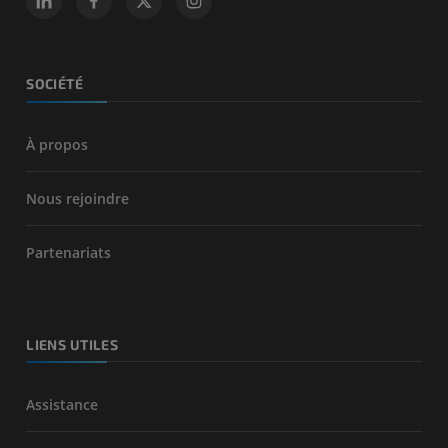
SOCIÉTÉ
À propos
Nous rejoindre
Partenariats
LIENS UTILES
Assistance