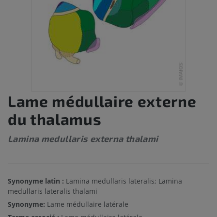
Lame médullaire externe
du thalamus
Lamina medullaris externa thalami
Synonyme latin :
Lamina medullaris lateralis; Lamina
medullaris lateralis thalami
Synonyme:
Lame médullaire latérale