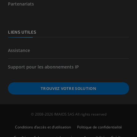
Partenariats
LIENS UTILES
Assistance
Support pour les abonnements IP
TROUVEZ VOTRE SOLUTION
© 2008-2026 IMAIOS SAS All rights reserved
Conditions d’accès et d’utilisation
Politique de confidentialité