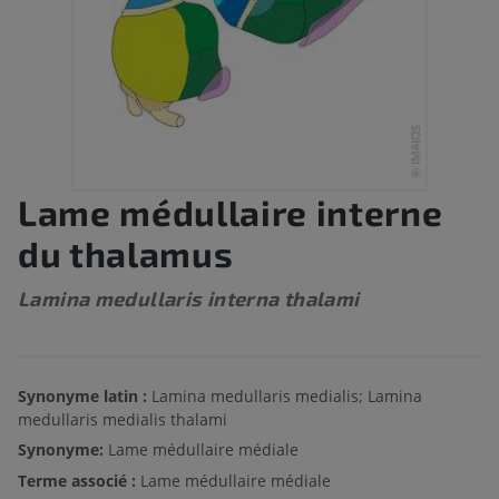
Lame médullaire interne
du thalamus
Lamina medullaris interna thalami
Synonyme latin :
Lamina medullaris medialis; Lamina
medullaris medialis thalami
Synonyme:
Lame médullaire médiale
Terme associé :
Lame médullaire médiale