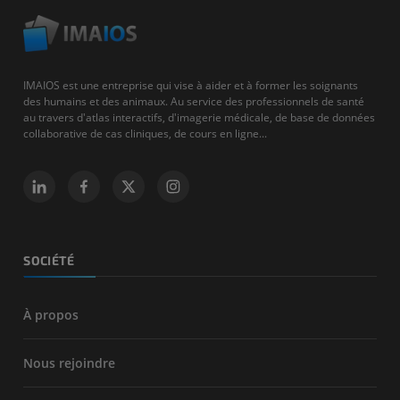
IMAIOS est une entreprise qui vise à aider et à former les soignants
des humains et des animaux. Au service des professionnels de santé
au travers d'atlas interactifs, d'imagerie médicale, de base de données
collaborative de cas cliniques, de cours en ligne...
SOCIÉTÉ
À propos
Nous rejoindre