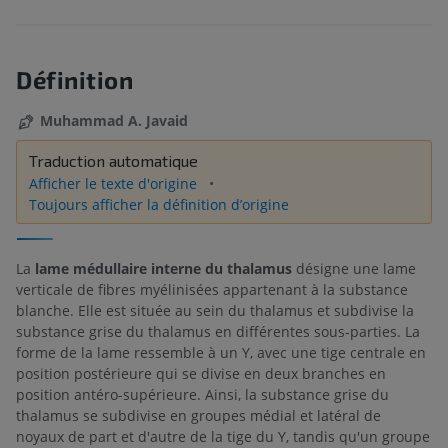
Définition
Muhammad A. Javaid
Traduction automatique
Afficher le texte d'origine
Toujours afficher la définition d’origine
La
lame médullaire interne du thalamus
désigne une lame
verticale de fibres myélinisées appartenant à la substance
blanche. Elle est située au sein du thalamus et subdivise la
substance grise du thalamus en différentes sous-parties. La
forme de la lame ressemble à un Y, avec une tige centrale en
position postérieure qui se divise en deux branches en
position antéro-supérieure. Ainsi, la substance grise du
thalamus se subdivise en groupes médial et latéral de
noyaux de part et d'autre de la tige du Y, tandis qu'un groupe