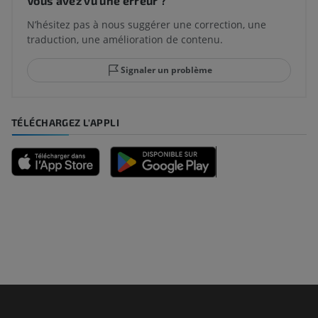
Vous avez vu une erreur ?
N’hésitez pas à nous suggérer une correction, une
traduction, une amélioration de contenu.
Signaler un problème
TÉLÉCHARGEZ L'APPLI