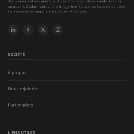
des humains et des animaux. Au service des professionnels de santé
au travers d'atlas interactifs, d'imagerie médicale, de base de données
collaborative de cas cliniques, de cours en ligne...
SOCIÉTÉ
À propos
Nous rejoindre
Partenariats
LIENS UTILES