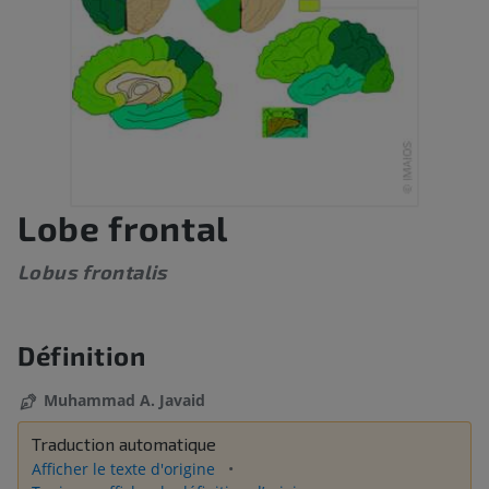
Lobe frontal
Lobus frontalis
Définition
Muhammad A. Javaid
Traduction automatique
Afficher le texte d'origine