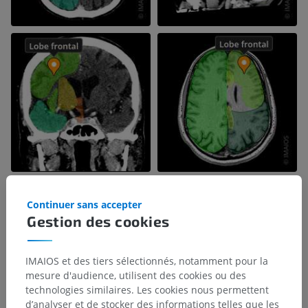
Continuer sans accepter
Gestion des cookies
IMAIOS et des tiers sélectionnés, notamment pour la
mesure d'audience, utilisent des cookies ou des
technologies similaires. Les cookies nous permettent
d’analyser et de stocker des informations telles que les