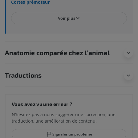
Cortex prémoteur
Voir plus
Anatomie comparée chez l’animal
Traductions
Vous avez vu une erreur ?
N’hésitez pas à nous suggérer une correction, une
traduction, une amélioration de contenu.
Signaler un problème