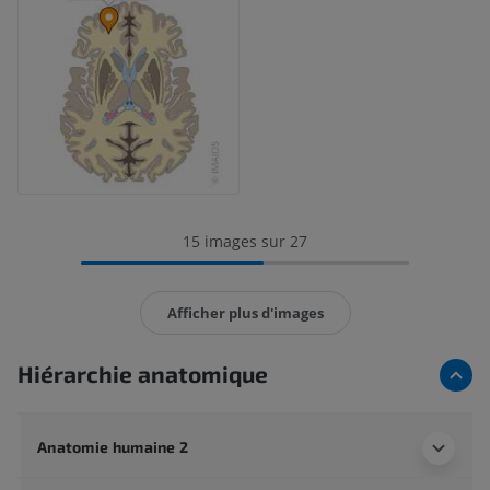
15 images sur 27
Afficher plus d'images
Hiérarchie anatomique
Anatomie humaine 2