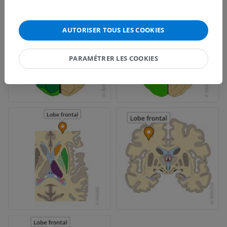
AUTORISER TOUS LES COOKIES
PARAMÉTRER LES COOKIES