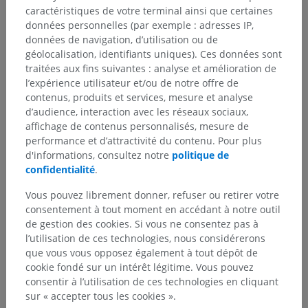
caractéristiques de votre terminal ainsi que certaines
données personnelles (par exemple : adresses IP,
données de navigation, d’utilisation ou de
géolocalisation, identifiants uniques). Ces données sont
traitées aux fins suivantes : analyse et amélioration de
l’expérience utilisateur et/ou de notre offre de
contenus, produits et services, mesure et analyse
d’audience, interaction avec les réseaux sociaux,
affichage de contenus personnalisés, mesure de
performance et d’attractivité du contenu. Pour plus
d'informations, consultez notre
politique de
confidentialité
.
Vous pouvez librement donner, refuser ou retirer votre
consentement à tout moment en accédant à notre outil
de gestion des cookies. Si vous ne consentez pas à
l’utilisation de ces technologies, nous considérerons
que vous vous opposez également à tout dépôt de
cookie fondé sur un intérêt légitime. Vous pouvez
consentir à l’utilisation de ces technologies en cliquant
sur « accepter tous les cookies ».