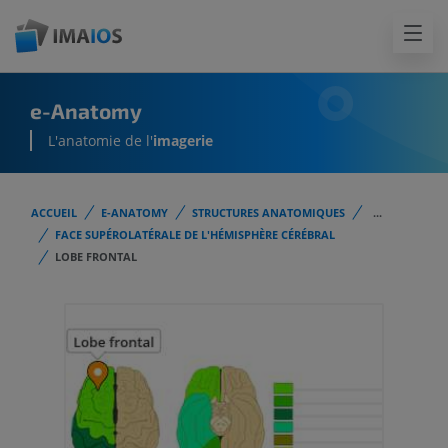
e-Anatomy
L'anatomie de l'
imagerie
ACCUEIL
E-ANATOMY
STRUCTURES ANATOMIQUES
...
FACE SUPÉROLATÉRALE DE L'HÉMISPHÈRE CÉRÉBRAL
LOBE FRONTAL