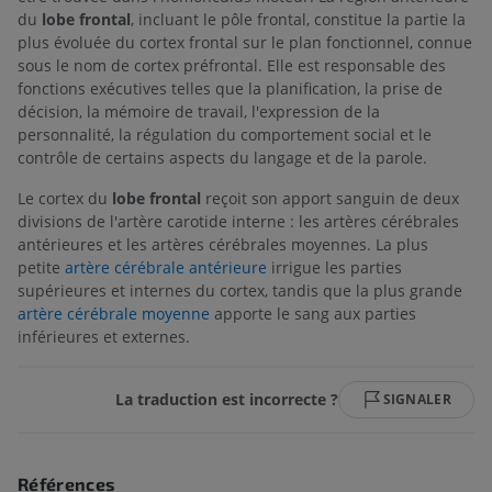
du
lobe frontal
, incluant le pôle frontal, constitue la partie la
plus évoluée du cortex frontal sur le plan fonctionnel, connue
sous le nom de cortex préfrontal. Elle est responsable des
fonctions exécutives telles que la planification, la prise de
décision, la mémoire de travail, l'expression de la
personnalité, la régulation du comportement social et le
contrôle de certains aspects du langage et de la parole.
Le cortex du
lobe frontal
reçoit son apport sanguin de deux
divisions de l'artère carotide interne : les artères cérébrales
antérieures et les artères cérébrales moyennes. La plus
petite
artère cérébrale antérieure
irrigue les parties
supérieures et internes du cortex, tandis que la plus grande
artère cérébrale moyenne
apporte le sang aux parties
inférieures et externes.
La traduction est incorrecte ?
SIGNALER
Références