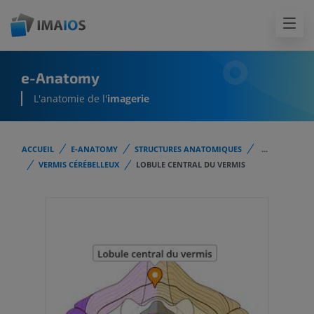
e-Anatomy
L'anatomie de l'
imagerie
ACCUEIL
E-ANATOMY
STRUCTURES ANATOMIQUES
...
VERMIS CÉRÉBELLEUX
LOBULE CENTRAL DU VERMIS