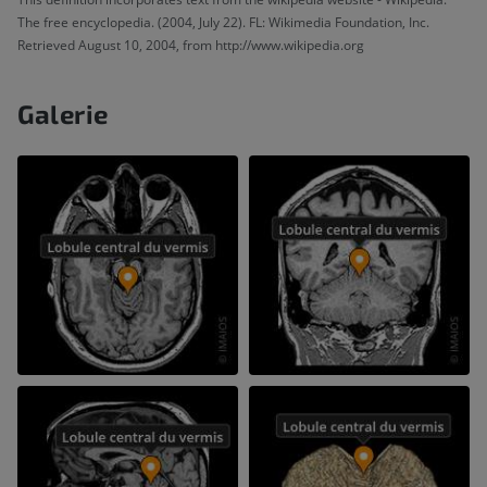
The free encyclopedia. (2004, July 22). FL: Wikimedia Foundation, Inc.
Retrieved August 10, 2004, from http://www.wikipedia.org
Galerie