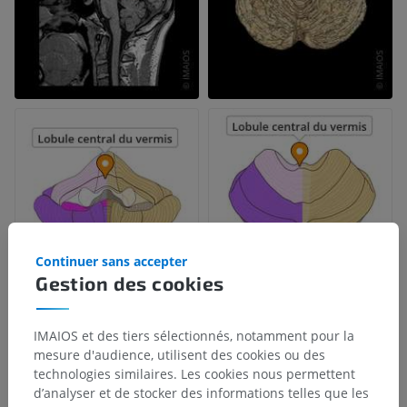
Continuer sans accepter
Gestion des cookies
IMAIOS et des tiers sélectionnés, notamment pour la
mesure d'audience, utilisent des cookies ou des
technologies similaires. Les cookies nous permettent
d’analyser et de stocker des informations telles que les