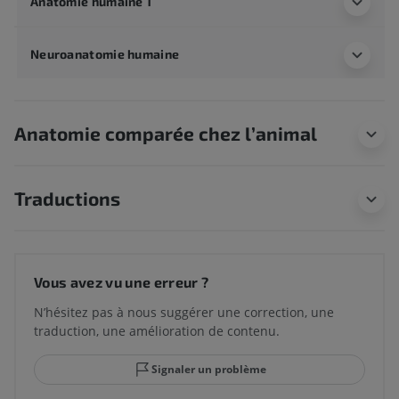
Anatomie humaine 1
Neuroanatomie humaine
Anatomie comparée chez l’animal
Traductions
Vous avez vu une erreur ?
N’hésitez pas à nous suggérer une correction, une
traduction, une amélioration de contenu.
Signaler un problème