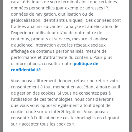
caractéristiques de votre terminal ainsi que certaines
données personnelles (par exemple : adresses IP,
données de navigation, d’utilisation ou de
géolocalisation, identifiants uniques). Ces données sont
traitées aux fins suivantes : analyse et amélioration de
l’expérience utilisateur et/ou de notre offre de
contenus, produits et services, mesure et analyse
d’audience, interaction avec les réseaux sociaux,
affichage de contenus personnalisés, mesure de
performance et d’attractivité du contenu. Pour plus
d'informations, consultez notre
politique de
confidentialité
.
Vous pouvez librement donner, refuser ou retirer votre
consentement à tout moment en accédant à notre outil
de gestion des cookies. Si vous ne consentez pas à
l’utilisation de ces technologies, nous considérerons
que vous vous opposez également à tout dépôt de
cookie fondé sur un intérêt légitime. Vous pouvez
consentir à l’utilisation de ces technologies en cliquant
sur « accepter tous les cookies ».