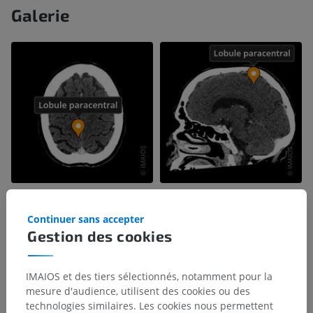
Galerie
Continuer sans accepter
Gestion des cookies
IMAIOS et des tiers sélectionnés, notamment pour la
mesure d'audience, utilisent des cookies ou des
technologies similaires. Les cookies nous permettent