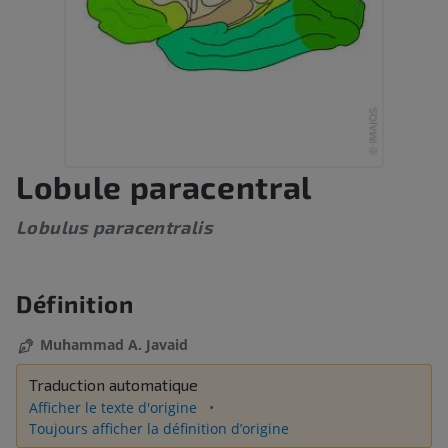
Lobule paracentral
Lobulus paracentralis
Définition
Muhammad A. Javaid
Traduction automatique
Afficher le texte d'origine
Toujours afficher la définition d’origine