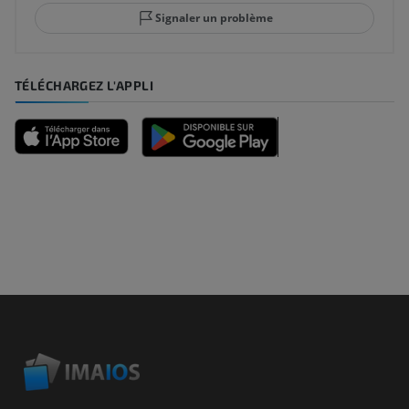
Signaler un problème
TÉLÉCHARGEZ L'APPLI