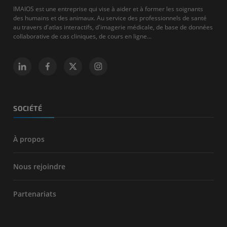
IMAIOS est une entreprise qui vise à aider et à former les soignants
des humains et des animaux. Au service des professionnels de santé
au travers d'atlas interactifs, d'imagerie médicale, de base de données
collaborative de cas cliniques, de cours en ligne...
SOCIÉTÉ
À propos
Nous rejoindre
Partenariats