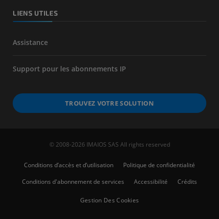
LIENS UTILES
Assistance
Support pour les abonnements IP
TROUVEZ VOTRE SOLUTION
© 2008-2026 IMAIOS SAS All rights reserved
Conditions d’accès et d’utilisation
Politique de confidentialité
Conditions d'abonnement de services
Accessibilité
Crédits
Gestion Des Cookies