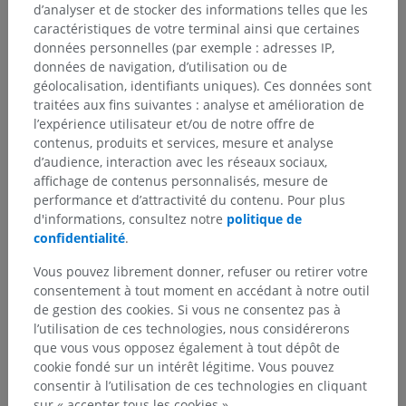
d’analyser et de stocker des informations telles que les
caractéristiques de votre terminal ainsi que certaines
données personnelles (par exemple : adresses IP,
données de navigation, d’utilisation ou de
géolocalisation, identifiants uniques). Ces données sont
traitées aux fins suivantes : analyse et amélioration de
l’expérience utilisateur et/ou de notre offre de
contenus, produits et services, mesure et analyse
d’audience, interaction avec les réseaux sociaux,
affichage de contenus personnalisés, mesure de
performance et d’attractivité du contenu. Pour plus
d'informations, consultez notre
politique de
confidentialité
.
Vous pouvez librement donner, refuser ou retirer votre
consentement à tout moment en accédant à notre outil
de gestion des cookies. Si vous ne consentez pas à
l’utilisation de ces technologies, nous considérerons
que vous vous opposez également à tout dépôt de
cookie fondé sur un intérêt légitime. Vous pouvez
consentir à l’utilisation de ces technologies en cliquant
sur « accepter tous les cookies ».