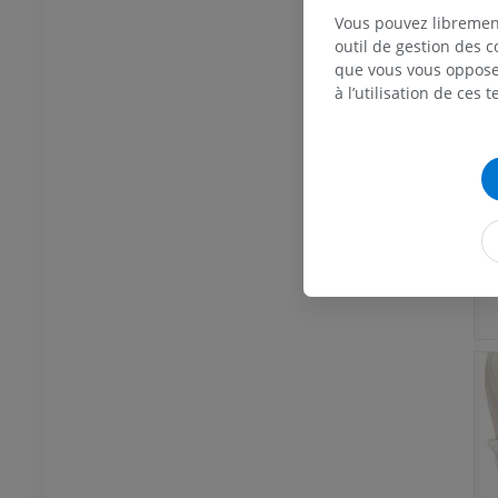
Vous pouvez libremen
outil de gestion des c
que vous vous opposez
à l’utilisation de ces 