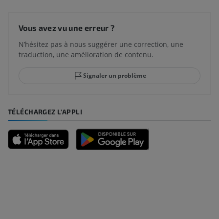
Vous avez vu une erreur ?
N’hésitez pas à nous suggérer une correction, une
traduction, une amélioration de contenu.
Signaler un problème
TÉLÉCHARGEZ L'APPLI