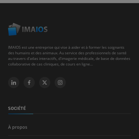
IMAIOS est une entreprise qui vise à aider et à former les soignants
des humains et des animaux. Au service des professionnels de santé
au travers d'atlas interactifs, d'imagerie médicale, de base de données
collaborative de cas cliniques, de cours en ligne...
SOCIÉTÉ
À propos