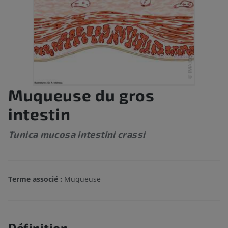
Muqueuse du gros
intestin
Tunica mucosa intestini crassi
Terme associé :
Muqueuse
Définition