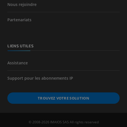
Nous rejoindre
Partenariats
LIENS UTILES
Assistance
Support pour les abonnements IP
TROUVEZ VOTRE SOLUTION
© 2008-2026 IMAIOS SAS All rights reserved