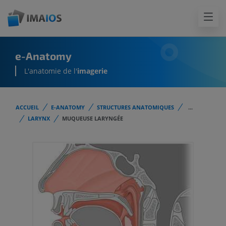
e-Anatomy
L'anatomie de l'
imagerie
ACCUEIL
E-ANATOMY
STRUCTURES ANATOMIQUES
...
LARYNX
MUQUEUSE LARYNGÉE