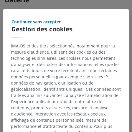
Continuer sans accepter
Gestion des cookies
IMAIOS et des tiers sélectionnés, notamment pour la
mesure d'audience, utilisent des cookies ou des
technologies similaires. Les cookies nous permettent
d’analyser et de stocker des informations telles que les
caractéristiques de votre terminal ainsi que certaines
données personnelles (par exemple : adresses IP,
données de navigation, d’utilisation ou de
géolocalisation, identifiants uniques). Ces données sont
traitées aux fins suivantes : analyse et amélioration de
l’expérience utilisateur et/ou de notre offre de
contenus, produits et services, mesure et analyse
d’audience, interaction avec les réseaux sociaux,
affichage de contenus personnalisés, mesure de
performance et d’attractivité du contenu. Pour plus