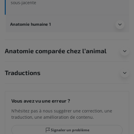
sous-jacente
Anatomie humaine 1
Anatomie comparée chez l’animal
Traductions
Vous avez vu une erreur ?
N’hésitez pas à nous suggérer une correction, une
traduction, une amélioration de contenu.
Signaler un problème