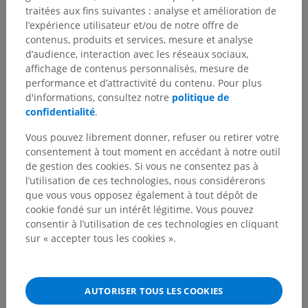
traitées aux fins suivantes : analyse et amélioration de
l’expérience utilisateur et/ou de notre offre de
contenus, produits et services, mesure et analyse
d’audience, interaction avec les réseaux sociaux,
affichage de contenus personnalisés, mesure de
performance et d’attractivité du contenu. Pour plus
d'informations, consultez notre
politique de
confidentialité
.
Vous pouvez librement donner, refuser ou retirer votre
consentement à tout moment en accédant à notre outil
de gestion des cookies. Si vous ne consentez pas à
l’utilisation de ces technologies, nous considérerons
que vous vous opposez également à tout dépôt de
cookie fondé sur un intérêt légitime. Vous pouvez
consentir à l’utilisation de ces technologies en cliquant
sur « accepter tous les cookies ».
AUTORISER TOUS LES COOKIES