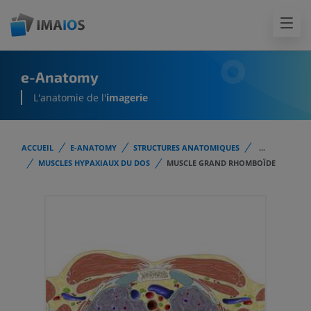
e-Anatomy
L'anatomie de l'
imagerie
ACCUEIL
E-ANATOMY
STRUCTURES ANATOMIQUES
...
MUSCLES HYPAXIAUX DU DOS
MUSCLE GRAND RHOMBOÏDE