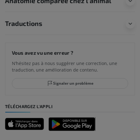
Anatomie comparée chez l’animal
Traductions
Vous avez vu une erreur ?
N’hésitez pas à nous suggérer une correction, une
traduction, une amélioration de contenu.
Signaler un problème
TÉLÉCHARGEZ L'APPLI