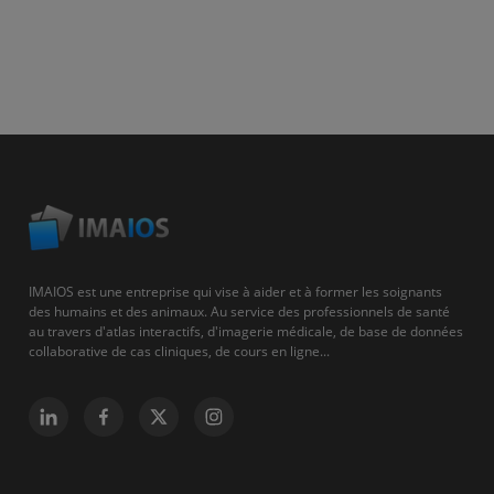
IMAIOS est une entreprise qui vise à aider et à former les soignants
des humains et des animaux. Au service des professionnels de santé
au travers d'atlas interactifs, d'imagerie médicale, de base de données
collaborative de cas cliniques, de cours en ligne...