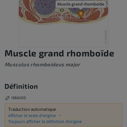
Muscle grand rhomboïde
Musculus rhomboideus major
Définition
IMAIOS
Traduction automatique
Afficher le texte d'origine
Toujours afficher la définition d’origine