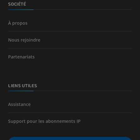
SOCIÉTÉ
À propos
Nous rejoindre
Partenariats
LIENS UTILES
Assistance
Support pour les abonnements IP