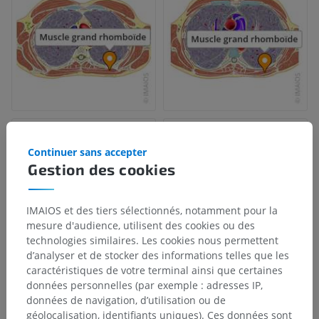
Continuer sans accepter
Gestion des cookies
IMAIOS et des tiers sélectionnés, notamment pour la
mesure d'audience, utilisent des cookies ou des
technologies similaires. Les cookies nous permettent
d’analyser et de stocker des informations telles que les
caractéristiques de votre terminal ainsi que certaines
données personnelles (par exemple : adresses IP,
données de navigation, d’utilisation ou de
géolocalisation, identifiants uniques). Ces données sont