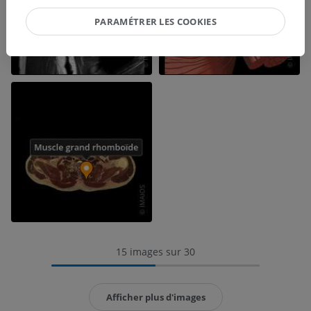
PARAMÉTRER LES COOKIES
15 images sur 30
Afficher plus d'images