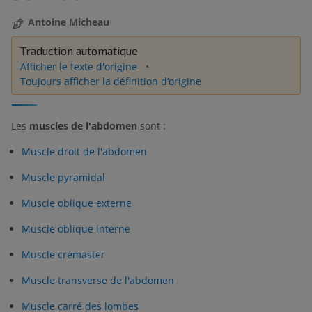
Antoine Micheau
Traduction automatique
Afficher le texte d'origine
Toujours afficher la définition d’origine
Les
muscles de l'abdomen
sont :
Muscle droit de l'abdomen
Muscle pyramidal
Muscle oblique externe
Muscle oblique interne
Muscle crémaster
Muscle transverse de l'abdomen
Muscle carré des lombes