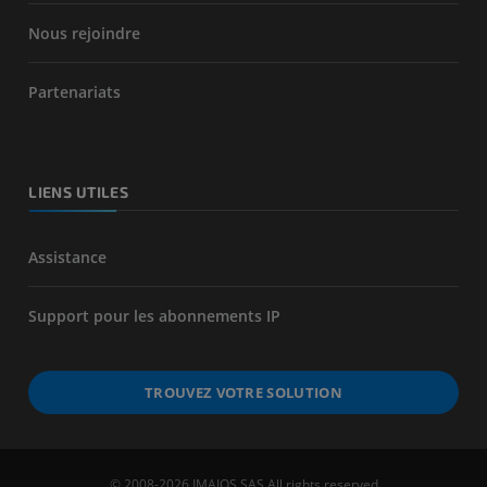
Nous rejoindre
Partenariats
LIENS UTILES
Assistance
Support pour les abonnements IP
TROUVEZ VOTRE SOLUTION
© 2008-2026 IMAIOS SAS All rights reserved