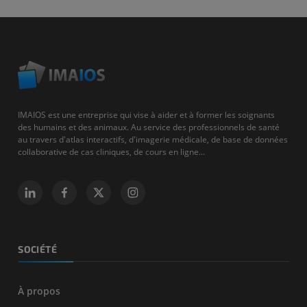
IMAIOS est une entreprise qui vise à aider et à former les soignants
des humains et des animaux. Au service des professionnels de santé
au travers d'atlas interactifs, d'imagerie médicale, de base de données
collaborative de cas cliniques, de cours en ligne...
SOCIÉTÉ
À propos